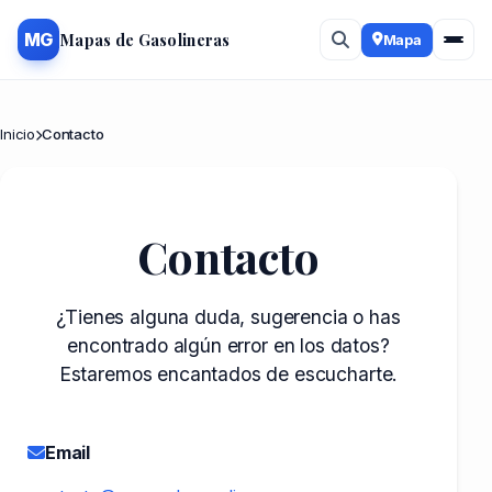
Mapas de Gasolineras
MG
Mapa
Inicio
Contacto
Contacto
¿Tienes alguna duda, sugerencia o has
encontrado algún error en los datos?
Estaremos encantados de escucharte.
Email