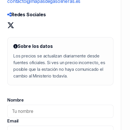
contacto@mapasdegasolineras.es
Redes Sociales
Sobre los datos
Los precios se actualizan diariamente desde
fuentes oficiales. Si ves un precio incorrecto, es
posible que la estación no haya comunicado el
cambio al Ministerio todavía.
Nombre
Email