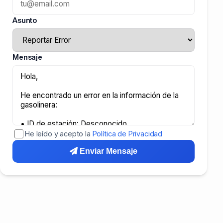
Asunto
Mensaje
He leído y acepto la
Política de Privacidad
Enviar Mensaje