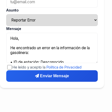
Asunto
Mensaje
He leído y acepto la
Política de Privacidad
Enviar Mensaje