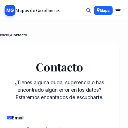
Mapas de Gasolineras
MG
Mapa
Inicio
Contacto
Contacto
¿Tienes alguna duda, sugerencia o has
encontrado algún error en los datos?
Estaremos encantados de escucharte.
Email