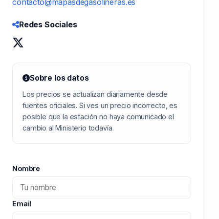
contacto@mapasdegasolineras.es
Redes Sociales
Sobre los datos
Los precios se actualizan diariamente desde
fuentes oficiales. Si ves un precio incorrecto, es
posible que la estación no haya comunicado el
cambio al Ministerio todavía.
Nombre
Email