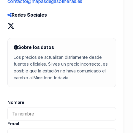
contacto@mapasdegasolineras.es
Redes Sociales
Sobre los datos
Los precios se actualizan diariamente desde
fuentes oficiales. Si ves un precio incorrecto, es
posible que la estación no haya comunicado el
cambio al Ministerio todavía.
Nombre
Email