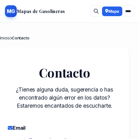
Mapas de Gasolineras
MG
Mapa
Inicio
Contacto
Contacto
¿Tienes alguna duda, sugerencia o has
encontrado algún error en los datos?
Estaremos encantados de escucharte.
Email