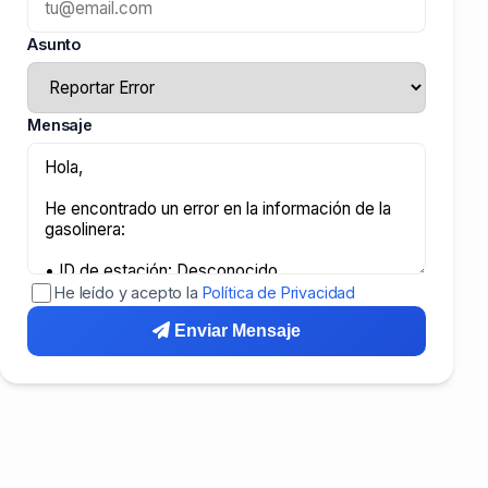
Asunto
Mensaje
He leído y acepto la
Política de Privacidad
Enviar Mensaje