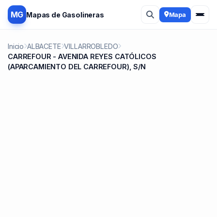
MG
Mapas de Gasolineras
Mapa
Inicio
ALBACETE
VILLARROBLEDO
CARREFOUR - AVENIDA REYES CATÓLICOS
(APARCAMIENTO DEL CARREFOUR), S/N