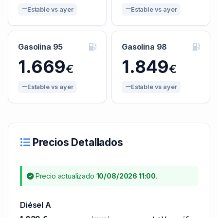
Estable vs ayer
Estable vs ayer
Gasolina 95
Gasolina 98
1.669
1.849
€
€
Estable vs ayer
Estable vs ayer
Precios Detallados
Precio actualizado
10/08/2026 11:00
.
Diésel A