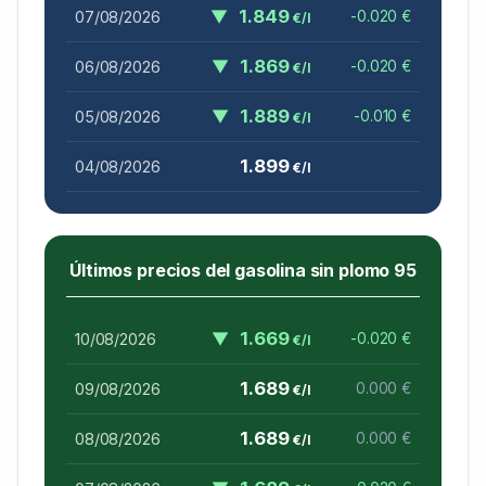
▼
1.849
07/08/2026
-0.020 €
€/l
▼
1.869
06/08/2026
-0.020 €
€/l
▼
1.889
05/08/2026
-0.010 €
€/l
1.899
04/08/2026
€/l
Últimos precios del gasolina sin plomo 95
▼
1.669
10/08/2026
-0.020 €
€/l
1.689
09/08/2026
0.000 €
€/l
1.689
08/08/2026
0.000 €
€/l