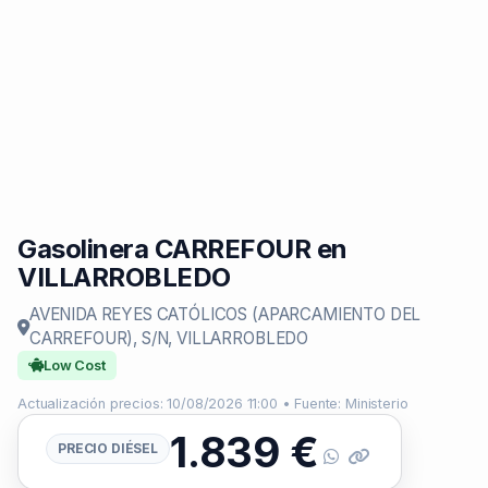
Gasolinera CARREFOUR en
VILLARROBLEDO
AVENIDA REYES CATÓLICOS (APARCAMIENTO DEL
CARREFOUR), S/N, VILLARROBLEDO
Low Cost
Actualización precios: 10/08/2026 11:00 • Fuente: Ministerio
1.839
€
PRECIO DIÉSEL