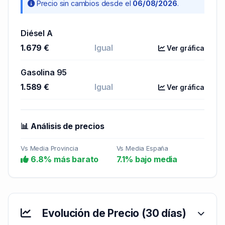
Precio sin cambios desde el
06/08/2026
.
Diésel A
1.679 €
Igual
Ver gráfica
Gasolina 95
1.589 €
Igual
Ver gráfica
📊 Análisis de precios
Vs Media Provincia
Vs Media España
6.8% más barato
7.1% bajo media
Evolución de Precio (30 días)