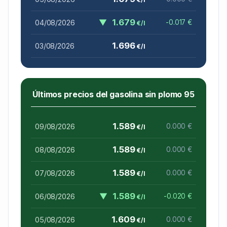
▼
1.679
04/08/2026
-0.017 €
€/l
1.696
03/08/2026
€/l
Últimos precios del gasolina sin plomo 95
1.589
09/08/2026
0.000 €
€/l
1.589
08/08/2026
0.000 €
€/l
1.589
07/08/2026
0.000 €
€/l
▼
1.589
06/08/2026
-0.020 €
€/l
1.609
05/08/2026
0.000 €
€/l