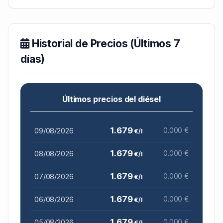
Historial de Precios (Últimos 7
días)
Últimos precios del diésel
1.679
09/08/2026
0.000 €
€/l
1.679
08/08/2026
0.000 €
€/l
1.679
07/08/2026
0.000 €
€/l
1.679
06/08/2026
0.000 €
€/l
1.679
05/08/2026
0.000 €
€/l