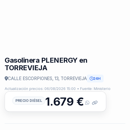
Gasolinera PLENERGY en
TORREVIEJA
CALLE ESCORPIONES, 13, TORREVIEJA
24H
Actualización precios: 06/08/2026 15:00 • Fuente: Ministerio
1.679
€
PRECIO DIÉSEL