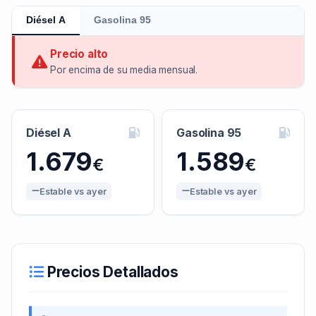
Diésel A
Gasolina 95
Precio alto
Por encima de su media mensual.
Diésel A
Gasolina 95
1.679
1.589
€
€
Estable vs ayer
Estable vs ayer
Precios Detallados