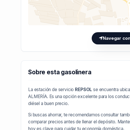
Navegar co
Sobre esta gasolinera
La estación de servicio
REPSOL
se encuentra ubica
ALMERÍA
. Es una opción excelente para los conduc
diésel a buen precio.
Si buscas ahorrar, te recomendamos consultar tamb
comparar precios antes de llenar el depósito. Mant
hoy es clave para cuidar tu economía doméstica.