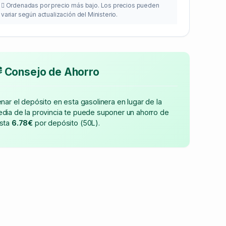
Ordenadas por precio más bajo. Los precios pueden
variar según actualización del Ministerio.
Consejo de Ahorro
enar el depósito en esta gasolinera en lugar de la
dia de la provincia te puede suponer un ahorro de
sta
6.78€
por depósito (50L).