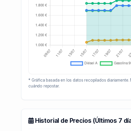
* Gráfica basada en los datos recopilados diariamente. 
cuándo repostar.
Historial de Precios (Últimos 7 dí