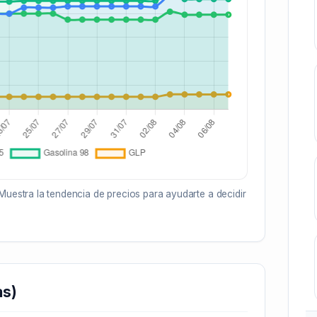
Muestra la tendencia de precios para ayudarte a decidir
as)