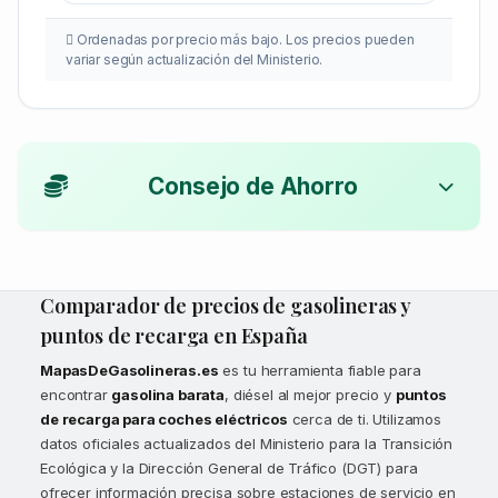
Ordenadas por precio más bajo. Los precios pueden
variar según actualización del Ministerio.
Consejo de Ahorro
Comparador de precios de gasolineras y
puntos de recarga en España
MapasDeGasolineras.es
es tu herramienta fiable para
encontrar
gasolina barata
, diésel al mejor precio y
puntos
de recarga para coches eléctricos
cerca de ti. Utilizamos
datos oficiales actualizados del Ministerio para la Transición
Ecológica y la Dirección General de Tráfico (DGT) para
ofrecer información precisa sobre estaciones de servicio en