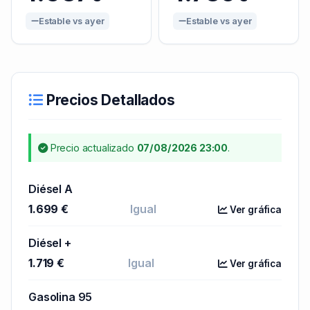
Estable vs ayer
Estable vs ayer
Precios Detallados
Precio actualizado
07/08/2026 23:00
.
Diésel A
1.699 €
Igual
Ver gráfica
Diésel +
1.719 €
Igual
Ver gráfica
Gasolina 95