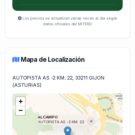
Los precios se actualizan varias veces al día según
datos oficiales del MITERD
Mapa de Localización
AUTOPISTA AS -2 KM. 22, 33211 GIJON
(ASTURIAS)
+
−
ALCAMPO
×
AUTOPISTA AS -2 KM. 22