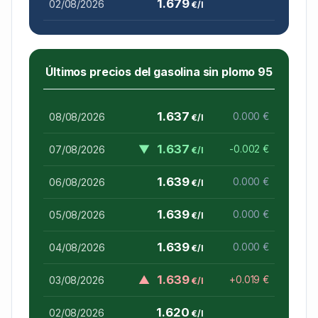
1.679
02/08/2026
€/l
Últimos precios del gasolina sin plomo 95
1.637
08/08/2026
0.000 €
€/l
▼
1.637
07/08/2026
-0.002 €
€/l
1.639
06/08/2026
0.000 €
€/l
1.639
05/08/2026
0.000 €
€/l
1.639
04/08/2026
0.000 €
€/l
▲
1.639
03/08/2026
+0.019 €
€/l
1.620
02/08/2026
€/l