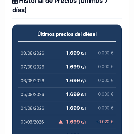
Historial de Precios (Últimos 7
días)
Últimos precios del diésel
1.699
08/08/2026
0.000 €
€/l
1.699
07/08/2026
0.000 €
€/l
1.699
06/08/2026
0.000 €
€/l
1.699
05/08/2026
0.000 €
€/l
1.699
04/08/2026
0.000 €
€/l
▲
1.699
03/08/2026
+0.020 €
€/l