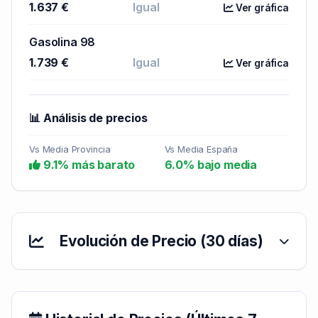
1.637 €
Igual
Ver gráfica
Gasolina 98
1.739 €
Igual
Ver gráfica
📊 Análisis de precios
Vs Media Provincia
Vs Media España
9.1% más barato
6.0% bajo media
Evolución de Precio (30 días)