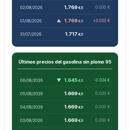
1.769
02/08/2026
0.000 €
€/l
▲
1.769
01/08/2026
+0.053 €
€/l
1.717
31/07/2026
€/l
Últimos precios del gasolina sin plomo 95
▼
1.645
06/08/2026
-0.024 €
€/l
1.669
05/08/2026
0.000 €
€/l
1.669
04/08/2026
0.000 €
€/l
1.669
03/08/2026
0.000 €
€/l