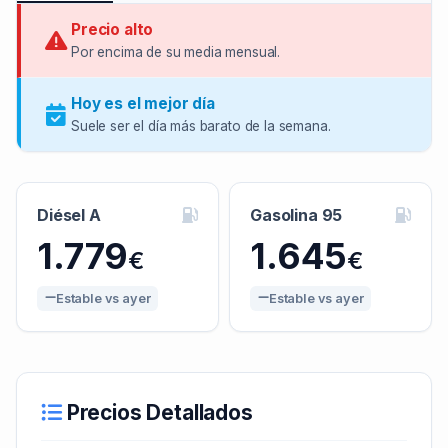
Precio alto
Por encima de su media mensual.
Hoy es el mejor día
Suele ser el día más barato de la semana.
Diésel A
Gasolina 95
1.779
1.645
€
€
Estable vs ayer
Estable vs ayer
Precios Detallados