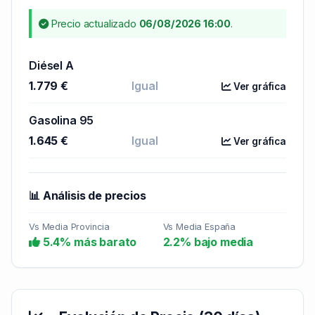
Precio actualizado
06/08/2026 16:00
.
Diésel A
1.779 €
Igual
Ver gráfica
Gasolina 95
1.645 €
Igual
Ver gráfica
📊 Análisis de precios
Vs Media Provincia
Vs Media España
5.4% más barato
2.2% bajo media