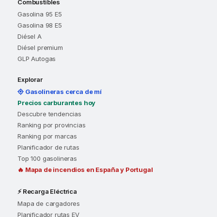
Combustibles
Gasolina 95 E5
Gasolina 98 E5
Diésel A
Diésel premium
GLP Autogas
Explorar
Gasolineras cerca de mí
Precios carburantes hoy
Descubre tendencias
Ranking por provincias
Ranking por marcas
Planificador de rutas
Top 100 gasolineras
🔥 Mapa de incendios en España y Portugal
⚡ Recarga Eléctrica
Mapa de cargadores
Planificador rutas EV