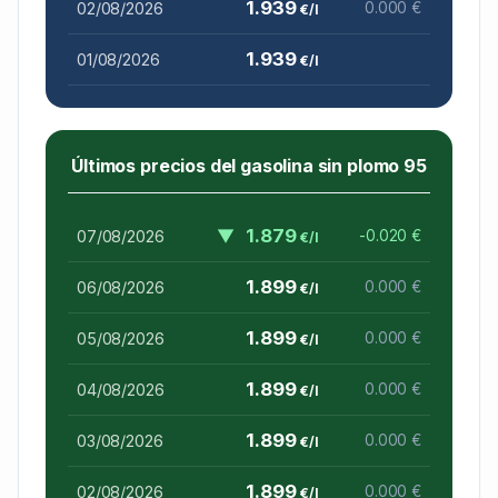
1.939
02/08/2026
0.000 €
€/l
1.939
01/08/2026
€/l
Últimos precios del gasolina sin plomo 95
▼
1.879
07/08/2026
-0.020 €
€/l
1.899
06/08/2026
0.000 €
€/l
1.899
05/08/2026
0.000 €
€/l
1.899
04/08/2026
0.000 €
€/l
1.899
03/08/2026
0.000 €
€/l
1.899
02/08/2026
0.000 €
€/l