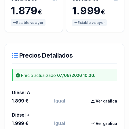
1.879
1.999
€
€
Estable vs ayer
Estable vs ayer
Precios Detallados
Precio actualizado
07/08/2026 10:00
.
Diésel A
1.899 €
Igual
Ver gráfica
Diésel +
1.999 €
Igual
Ver gráfica