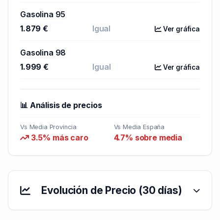
Gasolina 95
1.879 €
Igual
Ver gráfica
Gasolina 98
1.999 €
Igual
Ver gráfica
📊 Análisis de precios
Vs Media Provincia
Vs Media España
3.5% más caro
4.7% sobre media
Evolución de Precio (30 días)