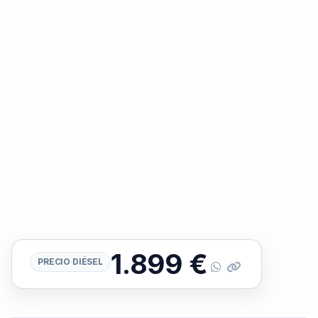
1.899
€
PRECIO DIÉSEL