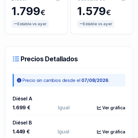
1.799
1.579
€
€
Estable vs ayer
Estable vs ayer
Precios Detallados
Precio sin cambios desde el
07/08/2026
.
Diésel A
1.699 €
Igual
Ver gráfica
Diésel B
1.449 €
Igual
Ver gráfica