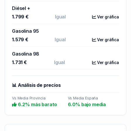
Diésel +
1.799 €
Igual
Ver gráfica
Gasolina 95
1.579 €
Igual
Ver gráfica
Gasolina 98
1.731 €
Igual
Ver gráfica
📊 Análisis de precios
Vs Media Provincia
Vs Media España
6.2% más barato
6.0% bajo media