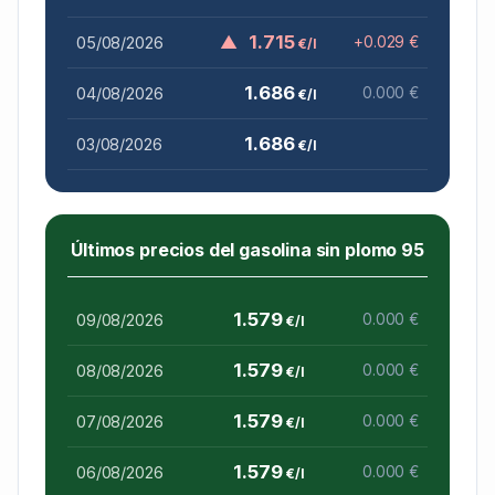
▲
1.715
05/08/2026
+0.029 €
€/l
1.686
04/08/2026
0.000 €
€/l
1.686
03/08/2026
€/l
Últimos precios del gasolina sin plomo 95
1.579
09/08/2026
0.000 €
€/l
1.579
08/08/2026
0.000 €
€/l
1.579
07/08/2026
0.000 €
€/l
1.579
06/08/2026
0.000 €
€/l