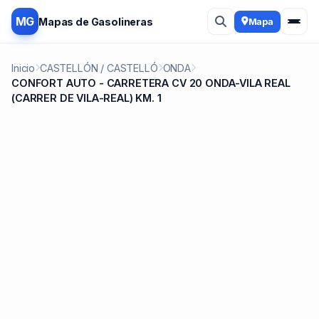
MG
Mapas de Gasolineras
Mapa
Inicio
CASTELLÓN / CASTELLÓ
ONDA
CONFORT AUTO - CARRETERA CV 20 ONDA-VILA REAL
(CARRER DE VILA-REAL) KM. 1