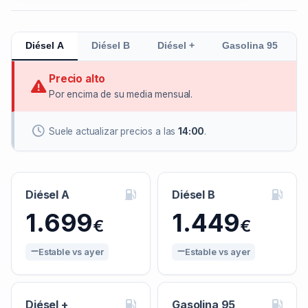
Diésel A
Diésel B
Diésel +
Gasolina 95
Precio alto
Por encima de su media mensual.
Suele actualizar precios a las
14:00
.
Diésel A
Diésel B
1.699
1.449
€
€
Estable vs ayer
Estable vs ayer
Diésel +
Gasolina 95