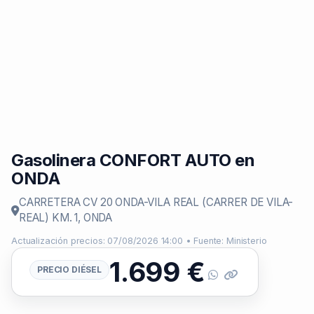
Gasolinera CONFORT AUTO en
ONDA
CARRETERA CV 20 ONDA-VILA REAL (CARRER DE VILA-
REAL) KM. 1, ONDA
Actualización precios: 07/08/2026 14:00 • Fuente: Ministerio
1.699
€
PRECIO DIÉSEL