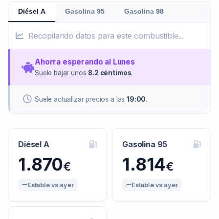
Diésel A
Gasolina 95
Gasolina 98
Recopilando datos para este combustible...
Ahorra esperando al Lunes
Suele bajar unos
8.2 céntimos
.
Suele actualizar precios a las
19:00
.
Diésel A
Gasolina 95
1.870
1.814
€
€
Estable vs ayer
Estable vs ayer