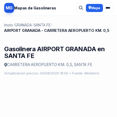
MG
Mapas de Gasolineras
Mapa
Inicio
GRANADA
SANTA FE
AIRPORT GRANADA - CARRETERA AEROPUERTO KM. 0,5
Gasolinera AIRPORT GRANADA en
SANTA FE
CARRETERA AEROPUERTO KM. 0,5, SANTA FE
Actualización precios: 04/08/2026 19:00 • Fuente: Ministerio