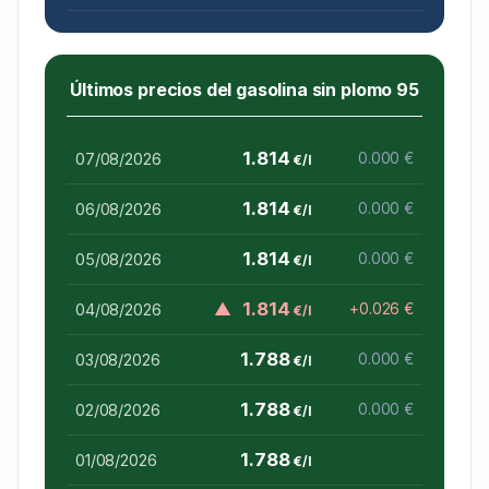
Últimos precios del gasolina sin plomo 95
1.814
07/08/2026
0.000 €
€/l
1.814
06/08/2026
0.000 €
€/l
1.814
05/08/2026
0.000 €
€/l
▲
1.814
04/08/2026
+0.026 €
€/l
1.788
03/08/2026
0.000 €
€/l
1.788
02/08/2026
0.000 €
€/l
1.788
01/08/2026
€/l