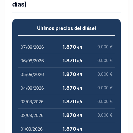
días)
Últimos precios del diésel
1.870
07/08/2026
0.000 €
€/l
1.870
06/08/2026
0.000 €
€/l
1.870
05/08/2026
0.000 €
€/l
1.870
04/08/2026
0.000 €
€/l
1.870
03/08/2026
0.000 €
€/l
1.870
02/08/2026
0.000 €
€/l
1.870
01/08/2026
€/l