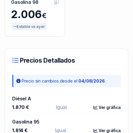
Gasolina 98
2.006
€
Estable vs ayer
Precios Detallados
Precio sin cambios desde el
04/08/2026
.
Diésel A
1.870 €
Igual
Ver gráfica
Gasolina 95
1.814 €
Igual
Ver gráfica