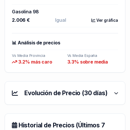
Gasolina 98
2.006 €
Igual
Ver gráfica
📊 Análisis de precios
Vs Media Provincia
Vs Media España
3.2% más caro
3.3% sobre media
Evolución de Precio (30 días)
Historial de Precios (Últimos 7