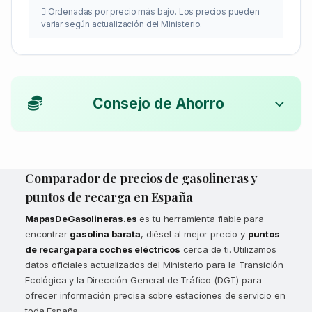
Ordenadas por precio más bajo. Los precios pueden
variar según actualización del Ministerio.
Consejo de Ahorro
Comparador de precios de gasolineras y
puntos de recarga en España
MapasDeGasolineras.es
es tu herramienta fiable para
encontrar
gasolina barata
, diésel al mejor precio y
puntos
de recarga para coches eléctricos
cerca de ti. Utilizamos
datos oficiales actualizados del Ministerio para la Transición
Ecológica y la Dirección General de Tráfico (DGT) para
ofrecer información precisa sobre estaciones de servicio en
toda España.