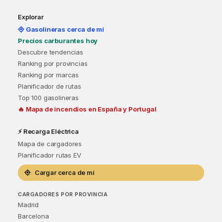
Explorar
Gasolineras cerca de mí
Precios carburantes hoy
Descubre tendencias
Ranking por provincias
Ranking por marcas
Planificador de rutas
Top 100 gasolineras
🔥 Mapa de incendios en España y Portugal
⚡ Recarga Eléctrica
Mapa de cargadores
Planificador rutas EV
Cargar cerca de mí
CARGADORES POR PROVINCIA
Madrid
Barcelona