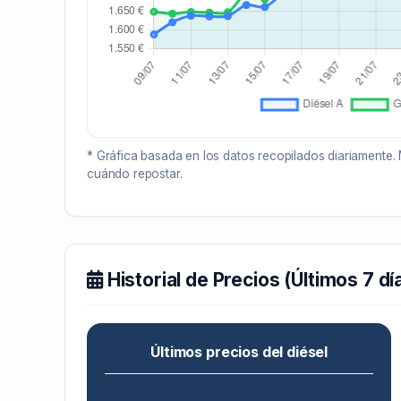
* Gráfica basada en los datos recopilados diariamente. 
cuándo repostar.
Historial de Precios (Últimos 7 dí
Últimos precios del diésel