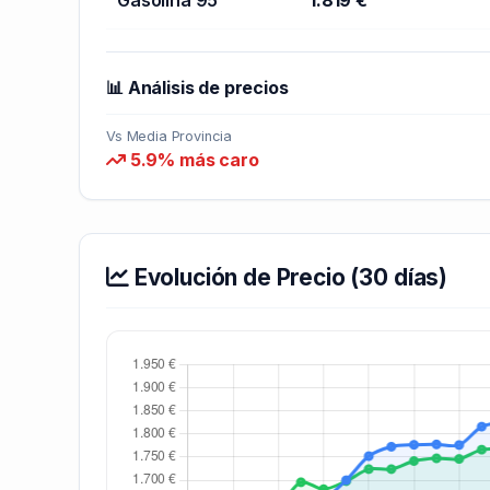
📊 Análisis de precios
Vs Media Provincia
5.9% más caro
Evolución de Precio (30 días)