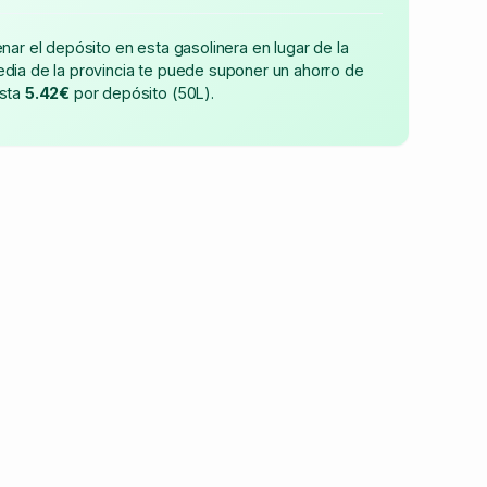
enar el depósito en esta gasolinera en lugar de la
dia de la provincia te puede suponer un ahorro de
sta
5.42€
por depósito (50L).