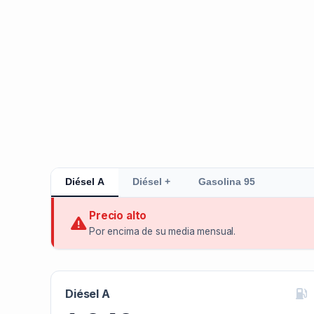
Diésel A
Diésel +
Gasolina 95
Precio alto
Por encima de su media mensual.
Diésel A