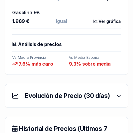
Gasolina 98
1.989 €
Igual
Ver gráfica
📊 Análisis de precios
Vs Media Provincia
Vs Media España
7.6% más caro
9.3% sobre media
Evolución de Precio (30 días)
Historial de Precios (Últimos 7