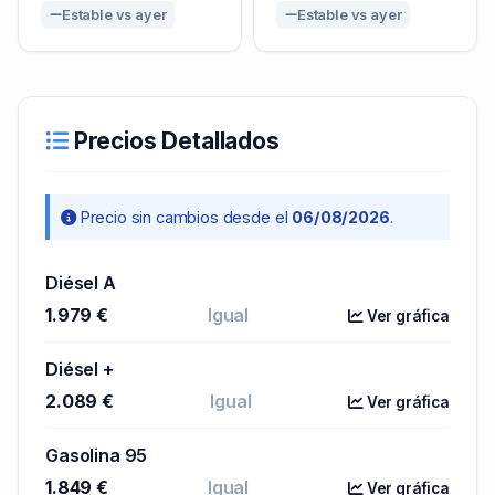
Estable vs ayer
Estable vs ayer
Precios Detallados
Precio sin cambios desde el
06/08/2026
.
Diésel A
1.979 €
Igual
Ver gráfica
Diésel +
2.089 €
Igual
Ver gráfica
Gasolina 95
1.849 €
Igual
Ver gráfica