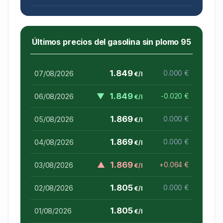
Últimos precios del gasolina sin plomo 95
1.849
07/08/2026
0.000 €
€/l
▼
1.849
06/08/2026
-0.020 €
€/l
1.869
05/08/2026
0.000 €
€/l
1.869
04/08/2026
0.000 €
€/l
▲
1.869
03/08/2026
+0.064 €
€/l
1.805
02/08/2026
0.000 €
€/l
1.805
01/08/2026
€/l