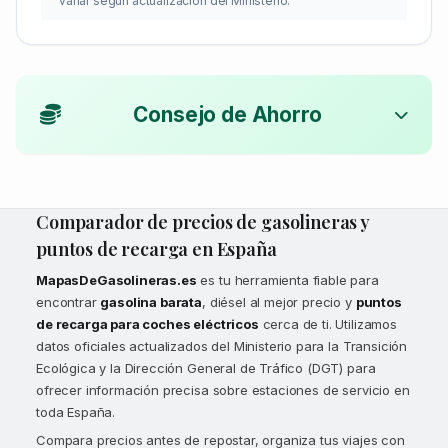
variar según actualización del Ministerio.
Consejo de Ahorro
Comparador de precios de gasolineras y
puntos de recarga en España
MapasDeGasolineras.es
es tu herramienta fiable para
encontrar
gasolina barata
, diésel al mejor precio y
puntos
de recarga para coches eléctricos
cerca de ti. Utilizamos
datos oficiales actualizados del Ministerio para la Transición
Ecológica y la Dirección General de Tráfico (DGT) para
ofrecer información precisa sobre estaciones de servicio en
toda España.
Compara precios antes de repostar, organiza tus viajes con