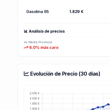
Gasolina 95
1.829 €
📊 Análisis de precios
Vs Media Provincia
6.0% más caro
Evolución de Precio (30 días)