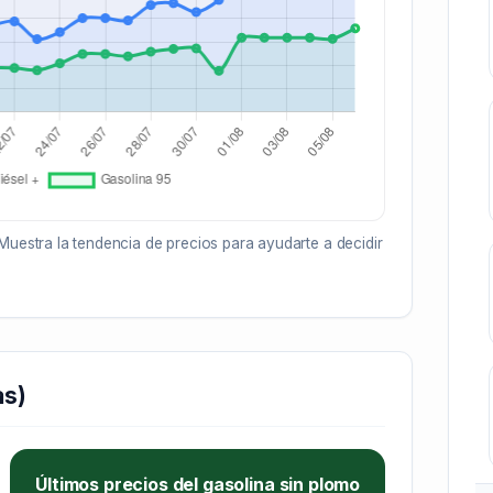
Muestra la tendencia de precios para ayudarte a decidir
as)
Últimos precios del gasolina sin plomo