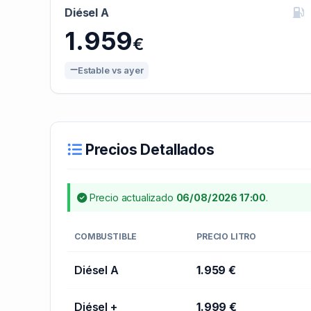
Diésel A
1.959
€
Estable vs ayer
Precios Detallados
Precio actualizado
06/08/2026 17:00
.
COMBUSTIBLE
PRECIO LITRO
Diésel A
1.959 €
Diésel +
1.999 €