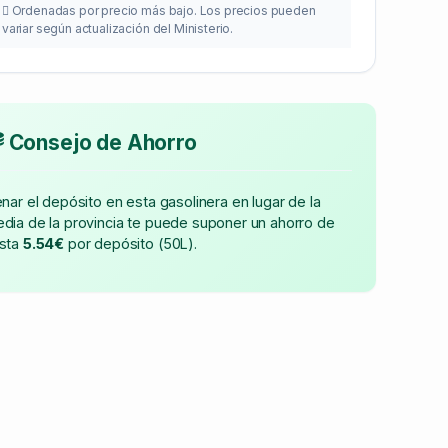
Ordenadas por precio más bajo. Los precios pueden
variar según actualización del Ministerio.
Consejo de Ahorro
enar el depósito en esta gasolinera en lugar de la
dia de la provincia te puede suponer un ahorro de
sta
5.54€
por depósito (50L).