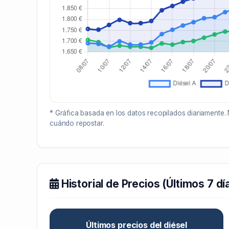
* Gráfica basada en los datos recopilados diariamente. 
cuándo repostar.
Historial de Precios (Últimos 7 dí
Últimos precios del diésel