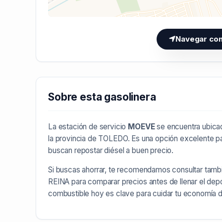
Navegar co
Sobre esta gasolinera
La estación de servicio
MOEVE
se encuentra ubicad
la provincia de
TOLEDO
. Es una opción excelente p
buscan repostar diésel a buen precio.
Si buscas ahorrar, te recomendamos consultar tamb
REINA
para comparar precios antes de llenar el dep
combustible hoy es clave para cuidar tu economía 