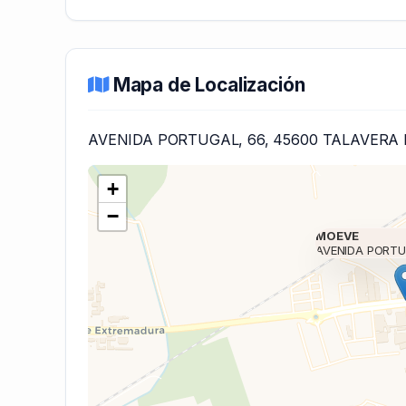
Mapa de Localización
AVENIDA PORTUGAL, 66, 45600 TALAVERA 
+
−
MOEVE
AVENIDA PORTU
Cargando mapa 