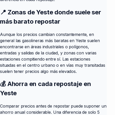
📍 Zonas de Yeste donde suele ser
más barato repostar
Aunque los precios cambian constantemente, en
general las gasolineras más baratas en Yeste suelen
encontrarse en áreas industriales o polígonos,
entradas y salidas de la ciudad, y zonas con varias
estaciones compitiendo entre sí. Las estaciones
situadas en el centro urbano o en vías muy transitadas
suelen tener precios algo más elevados.
💰 Ahorra en cada repostaje en
Yeste
Comparar precios antes de repostar puede suponer un
ahorro anual considerable. Una diferencia de solo 5