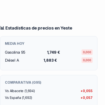
📊 Estadísticas de precios en Yeste
MEDIA HOY
Gasolina 95
1,749 €
0,000
Diésel A
1,883 €
0,000
COMPARATIVA (G95)
Vs Albacete (1,694)
+0,055
Vs España (1,692)
+0,057