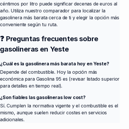
céntimos por litro puede significar decenas de euros al
año. Utiliza nuestro comparador para localizar la
gasolinera más barata cerca de ti y elegir la opción más
conveniente según tu ruta.
❓ Preguntas frecuentes sobre
gasolineras en Yeste
¿Cuál es la gasolinera más barata hoy en Yeste?
Depende del combustible. Hoy la opción más
económica para Gasolina 95 es
(revisar listado superior
para detalles en tiempo real).
¿Son fiables las gasolineras low cost?
Sí. Cumplen la normativa vigente y el combustible es el
mismo, aunque suelen reducir costes en servicios
adicionales.