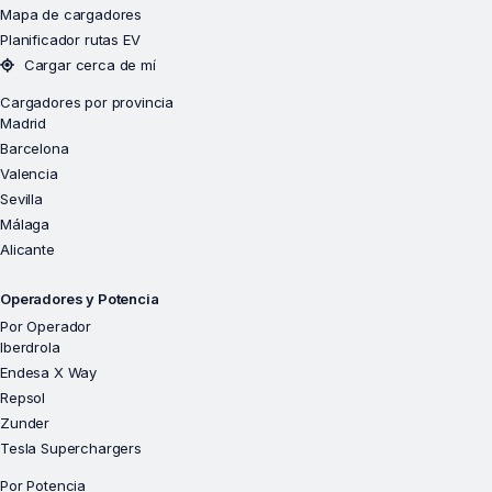
Mapa de cargadores
Planificador rutas EV
Cargar cerca de mí
Cargadores por provincia
Madrid
Barcelona
Valencia
Sevilla
Málaga
Alicante
Operadores y Potencia
Por Operador
Iberdrola
Endesa X Way
Repsol
Zunder
Tesla Superchargers
Por Potencia