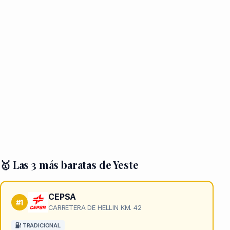
🥇 Las 3 más baratas de Yeste
CEPSA
#1
CARRETERA DE HELLIN KM. 42
TRADICIONAL