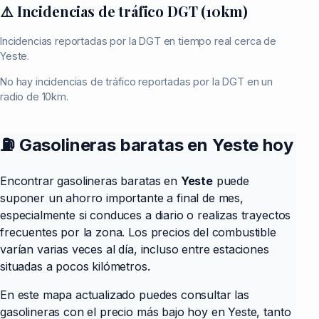
⚠️ Incidencias de tráfico DGT (10km)
Incidencias reportadas por la DGT en tiempo real cerca de
Yeste.
No hay incidencias de tráfico reportadas por la DGT en un
radio de 10km.
⛽ Gasolineras baratas en Yeste hoy
Encontrar gasolineras baratas en
Yeste
puede
suponer un ahorro importante a final de mes,
especialmente si conduces a diario o realizas trayectos
frecuentes por la zona. Los precios del combustible
varían varias veces al día, incluso entre estaciones
situadas a pocos kilómetros.
En este mapa actualizado puedes consultar las
gasolineras con el precio más bajo hoy en Yeste, tanto