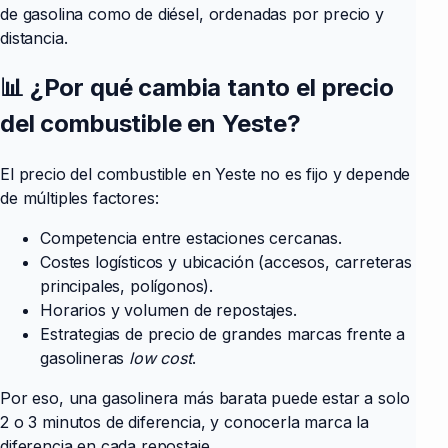
de gasolina como de diésel, ordenadas por precio y
distancia.
📊 ¿Por qué cambia tanto el precio
del combustible en Yeste?
El precio del combustible en Yeste no es fijo y depende
de múltiples factores:
Competencia entre estaciones cercanas.
Costes logísticos y ubicación (accesos, carreteras
principales, polígonos).
Horarios y volumen de repostajes.
Estrategias de precio de grandes marcas frente a
gasolineras
low cost
.
Por eso, una gasolinera más barata puede estar a solo
2 o 3 minutos de diferencia, y conocerla marca la
diferencia en cada repostaje.