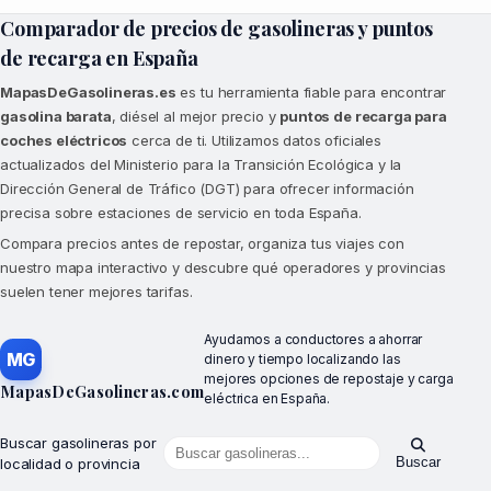
Comparador de precios de gasolineras y puntos
de recarga en España
MapasDeGasolineras.es
es tu herramienta fiable para encontrar
gasolina barata
, diésel al mejor precio y
puntos de recarga para
coches eléctricos
cerca de ti. Utilizamos datos oficiales
actualizados del Ministerio para la Transición Ecológica y la
Dirección General de Tráfico (DGT) para ofrecer información
precisa sobre estaciones de servicio en toda España.
Compara precios antes de repostar, organiza tus viajes con
nuestro mapa interactivo y descubre qué operadores y provincias
suelen tener mejores tarifas.
Ayudamos a conductores a ahorrar
MG
dinero y tiempo localizando las
mejores opciones de repostaje y carga
MapasDeGasolineras.com
eléctrica en España.
Buscar gasolineras por
Buscar
localidad o provincia