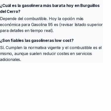
¿Cuál es la gasolinera más barata hoy en Burguillos
del Cerro?
Depende del combustible. Hoy la opción más
económica para Gasolina 95 es
(revisar listado superior
para detalles en tiempo real).
¿Son fiables las gasolineras low cost?
Sí. Cumplen la normativa vigente y el combustible es el
mismo, aunque suelen reducir costes en servicios
adicionales.