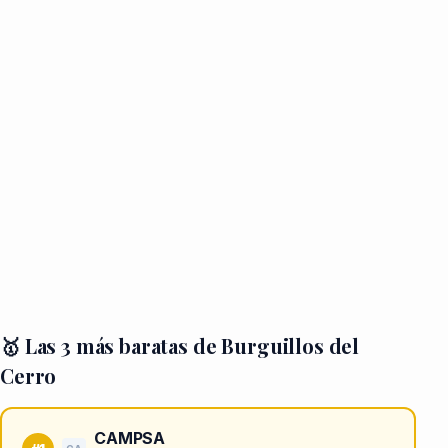
🥇 Las 3 más baratas de Burguillos del
Cerro
CAMPSA