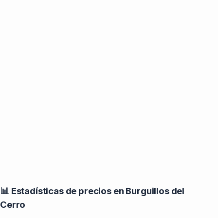
📊 Estadísticas de precios en Burguillos del
Cerro