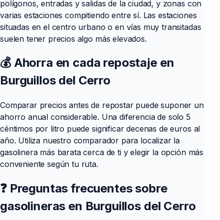
polígonos, entradas y salidas de la ciudad, y zonas con
varias estaciones compitiendo entre sí. Las estaciones
situadas en el centro urbano o en vías muy transitadas
suelen tener precios algo más elevados.
💰 Ahorra en cada repostaje en
Burguillos del Cerro
Comparar precios antes de repostar puede suponer un
ahorro anual considerable. Una diferencia de solo 5
céntimos por litro puede significar decenas de euros al
año. Utiliza nuestro comparador para localizar la
gasolinera más barata cerca de ti y elegir la opción más
conveniente según tu ruta.
❓ Preguntas frecuentes sobre
gasolineras en Burguillos del Cerro