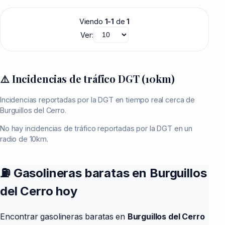
Viendo
1-1
de
1
Ver:
⚠️ Incidencias de tráfico DGT (10km)
Incidencias reportadas por la DGT en tiempo real cerca de
Burguillos del Cerro.
No hay incidencias de tráfico reportadas por la DGT en un
radio de 10km.
⛽ Gasolineras baratas en Burguillos
del Cerro hoy
Encontrar gasolineras baratas en
Burguillos del Cerro