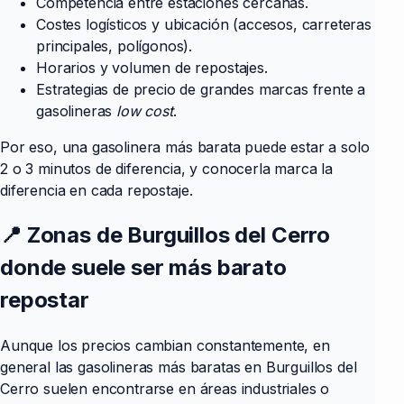
Competencia entre estaciones cercanas.
Costes logísticos y ubicación (accesos, carreteras
principales, polígonos).
Horarios y volumen de repostajes.
Estrategias de precio de grandes marcas frente a
gasolineras
low cost
.
Por eso, una gasolinera más barata puede estar a solo
2 o 3 minutos de diferencia, y conocerla marca la
diferencia en cada repostaje.
📍 Zonas de Burguillos del Cerro
donde suele ser más barato
repostar
Aunque los precios cambian constantemente, en
general las gasolineras más baratas en Burguillos del
Cerro suelen encontrarse en áreas industriales o