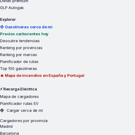
Diésel premium
GLP Autogas
Explorar
Gasolineras cerca de mí
Precios carburantes hoy
Descubre tendencias
Ranking por provincias
Ranking por marcas
Planificador de rutas
Top 100 gasolineras
🔥 Mapa de incendios en España y Portugal
⚡ Recarga Eléctrica
Mapa de cargadores
Planificador rutas EV
Cargar cerca de mí
Cargadores por provincia
Madrid
Barcelona