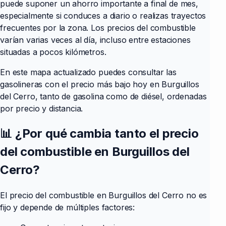
puede suponer un ahorro importante a final de mes,
especialmente si conduces a diario o realizas trayectos
frecuentes por la zona. Los precios del combustible
varían varias veces al día, incluso entre estaciones
situadas a pocos kilómetros.
En este mapa actualizado puedes consultar las
gasolineras con el precio más bajo hoy en Burguillos
del Cerro, tanto de gasolina como de diésel, ordenadas
por precio y distancia.
📊 ¿Por qué cambia tanto el precio
del combustible en Burguillos del
Cerro?
El precio del combustible en Burguillos del Cerro no es
fijo y depende de múltiples factores: