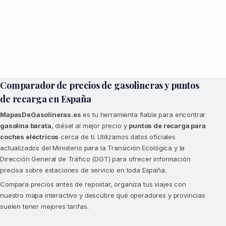
Comparador de precios de gasolineras y puntos
de recarga en España
MapasDeGasolineras.es
es tu herramienta fiable para encontrar
gasolina barata
, diésel al mejor precio y
puntos de recarga para
coches eléctricos
cerca de ti. Utilizamos datos oficiales
actualizados del Ministerio para la Transición Ecológica y la
Dirección General de Tráfico (DGT) para ofrecer información
precisa sobre estaciones de servicio en toda España.
Compara precios antes de repostar, organiza tus viajes con
nuestro mapa interactivo y descubre qué operadores y provincias
suelen tener mejores tarifas.