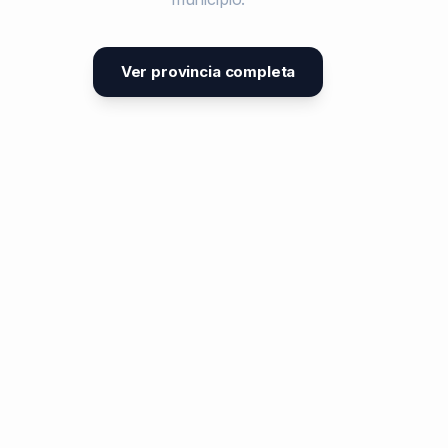
Ver provincia completa