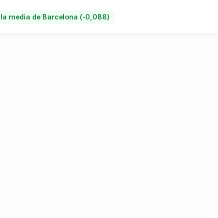
la media de Barcelona (-0,088)