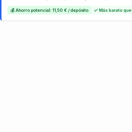
💰 Ahorro potencial: 11,50 € / depósito
✅ Más barato que 