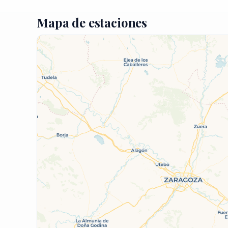
Mapa de estaciones