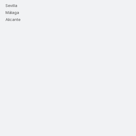
Sevilla
Málaga
Alicante