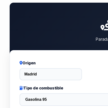
Parad
Origen
Tipo de combustible