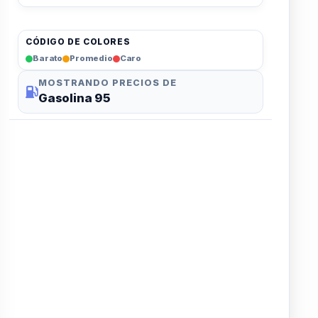
CÓDIGO DE COLORES
Barato
Promedio
Caro
MOSTRANDO PRECIOS DE
Gasolina 95