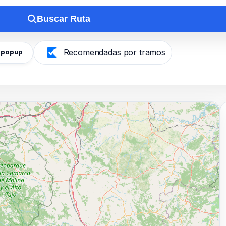
Buscar Ruta
Recomendadas por tramos
l popup