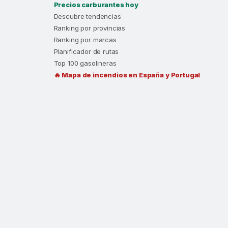
Precios carburantes hoy
Descubre tendencias
Ranking por provincias
Ranking por marcas
Planificador de rutas
Top 100 gasolineras
🔥 Mapa de incendios en España y Portugal