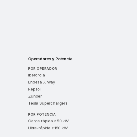
Operadores y Potencia
POR OPERADOR
Iberdrola
Endesa X Way
Repsol
Zunder
Tesla Superchargers
POR POTENCIA
Carga rápida ≥50 kW
Ultra-rápida ≥150 kW