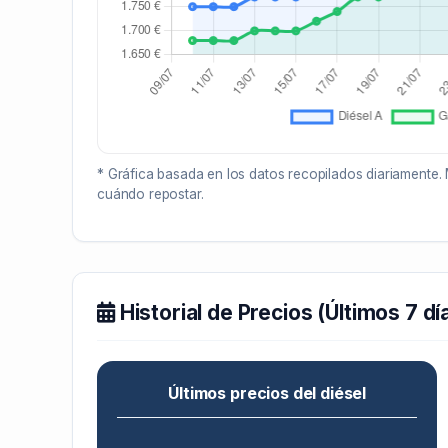
* Gráfica basada en los datos recopilados diariamente. 
cuándo repostar.
Historial de Precios (Últimos 7 dí
Últimos precios del diésel