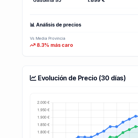
📊 Análisis de precios
Vs Media Provincia
8.3% más caro
Evolución de Precio (30 días)