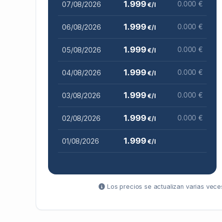
1.999
07/08/2026
0.000 €
€/l
1.999
06/08/2026
0.000 €
€/l
1.999
05/08/2026
0.000 €
€/l
1.999
04/08/2026
0.000 €
€/l
1.999
03/08/2026
0.000 €
€/l
1.999
02/08/2026
0.000 €
€/l
1.999
01/08/2026
€/l
Los precios se actualizan varias veces