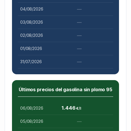
—
04/08/2026
—
03/08/2026
—
02/08/2026
—
01/08/2026
—
31/07/2026
Últimos precios del gasolina sin plomo 95
1.446
06/08/2026
€/l
—
05/08/2026