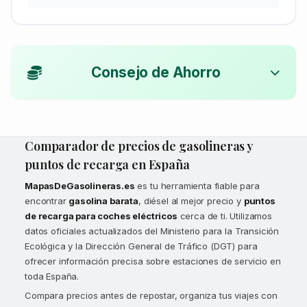
Consejo de Ahorro
Comparador de precios de gasolineras y
puntos de recarga en España
MapasDeGasolineras.es
es tu herramienta fiable para
encontrar
gasolina barata
, diésel al mejor precio y
puntos
de recarga para coches eléctricos
cerca de ti. Utilizamos
datos oficiales actualizados del Ministerio para la Transición
Ecológica y la Dirección General de Tráfico (DGT) para
ofrecer información precisa sobre estaciones de servicio en
toda España.
Compara precios antes de repostar, organiza tus viajes con