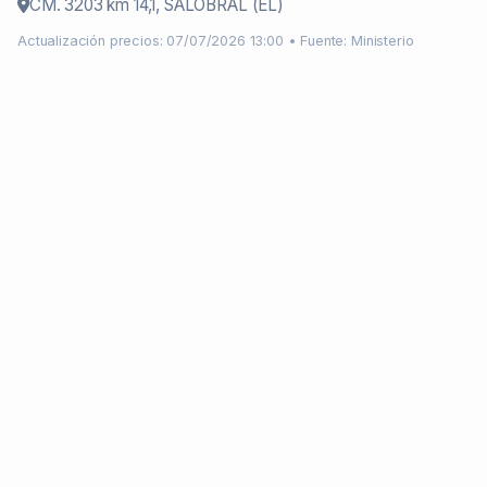
CM. 3203 km 14,1, SALOBRAL (EL)
Actualización precios: 07/07/2026 13:00 • Fuente: Ministerio