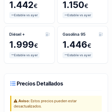
1.442
1.150
€
€
Estable vs ayer
Estable vs ayer
Diésel +
Gasolina 95
1.999
1.446
€
€
Estable vs ayer
Estable vs ayer
Precios Detallados
Aviso:
Estos precios pueden estar
desactualizados.