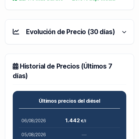
Evolución de Precio (30 días)
Historial de Precios (Últimos 7
días)
Últimos precios del diésel
1.442
06/08/2026
€/l
—
05/08/2026