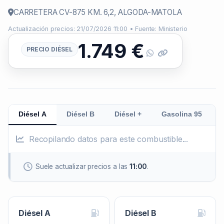
CARRETERA CV-875 KM. 6,2, ALGODA-MATOLA
Actualización precios: 21/07/2026 11:00 • Fuente: Ministerio
1.749
€
PRECIO DIÉSEL
Diésel A
Diésel B
Diésel +
Gasolina 95
Recopilando datos para este combustible...
Suele actualizar precios a las
11:00
.
Diésel A
Diésel B