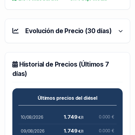
Evolución de Precio (30 días)
Historial de Precios (Últimos 7
días)
Últimos precios del diésel
1.749
10/08/2026
0.000 €
€/l
1.749
09/08/2026
0.000 €
€/l