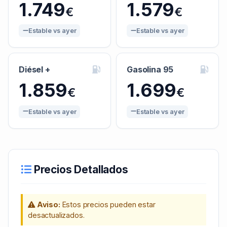
1.749
1.579
€
€
Estable vs ayer
Estable vs ayer
Diésel +
Gasolina 95
1.859
1.699
€
€
Estable vs ayer
Estable vs ayer
Precios Detallados
Aviso:
Estos precios pueden estar
desactualizados.