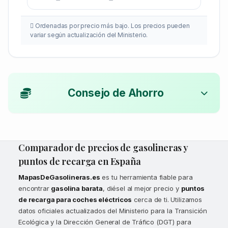
Ordenadas por precio más bajo. Los precios pueden
variar según actualización del Ministerio.
Consejo de Ahorro
Comparador de precios de gasolineras y
puntos de recarga en España
MapasDeGasolineras.es
es tu herramienta fiable para
encontrar
gasolina barata
, diésel al mejor precio y
puntos
de recarga para coches eléctricos
cerca de ti. Utilizamos
datos oficiales actualizados del Ministerio para la Transición
Ecológica y la Dirección General de Tráfico (DGT) para