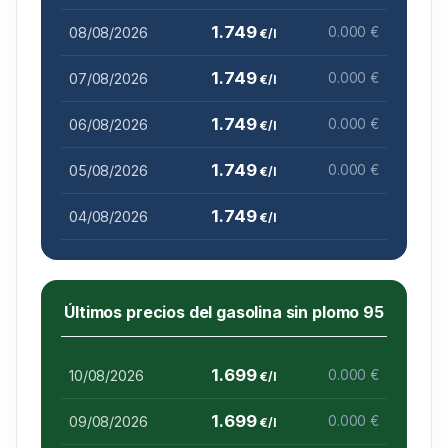
1.749
08/08/2026
0.000 €
€/l
1.749
07/08/2026
0.000 €
€/l
1.749
06/08/2026
0.000 €
€/l
1.749
05/08/2026
0.000 €
€/l
1.749
04/08/2026
€/l
Últimos precios del gasolina sin plomo 95
1.699
10/08/2026
0.000 €
€/l
1.699
09/08/2026
0.000 €
€/l