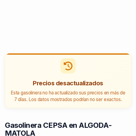
Precios desactualizados
Esta gasolinera no ha actualizado sus precios en más de
7 días. Los datos mostrados podrían no ser exactos.
Gasolinera CEPSA en ALGODA-
MATOLA