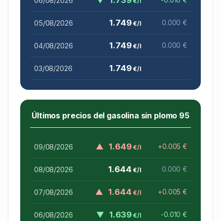
06/08/2026
€/l
1.749
05/08/2026
0.000 €
€/l
1.749
04/08/2026
0.000 €
€/l
1.749
03/08/2026
€/l
Últimos precios del gasolina sin plomo 95
▲
1.649
09/08/2026
+0.005 €
€/l
1.644
08/08/2026
0.000 €
€/l
▲
1.644
07/08/2026
+0.005 €
€/l
▼
1.639
06/08/2026
-0.010 €
€/l