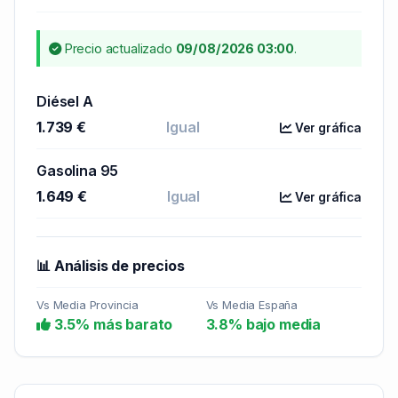
Precio actualizado
09/08/2026 03:00
.
Diésel A
1.739 €
Igual
Ver gráfica
Gasolina 95
1.649 €
Igual
Ver gráfica
📊 Análisis de precios
Vs Media Provincia
Vs Media España
3.5% más barato
3.8% bajo media