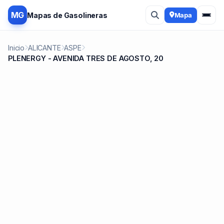
MG
Mapas de Gasolineras
Mapa
Inicio
ALICANTE
ASPE
PLENERGY - AVENIDA TRES DE AGOSTO, 20