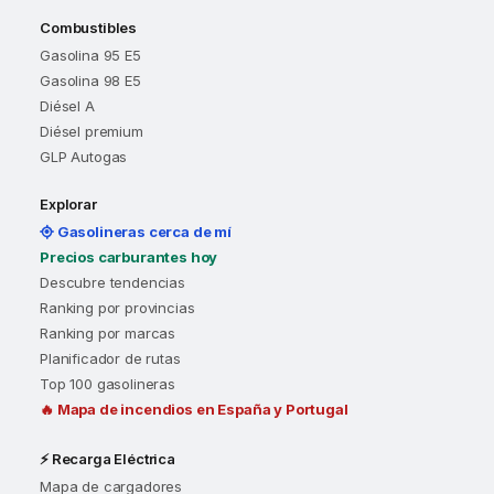
Combustibles
Gasolina 95 E5
Gasolina 98 E5
Diésel A
Diésel premium
GLP Autogas
Explorar
Gasolineras cerca de mí
Precios carburantes hoy
Descubre tendencias
Ranking por provincias
Ranking por marcas
Planificador de rutas
Top 100 gasolineras
🔥 Mapa de incendios en España y Portugal
⚡ Recarga Eléctrica
Mapa de cargadores