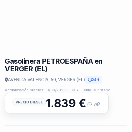
Gasolinera PETROESPAÑA en
VERGER (EL)
AVENIDA VALENCIA, 50, VERGER (EL)
24H
Actualización precios: 10/08/2026 11:00 • Fuente: Ministerio
1.839
€
PRECIO DIÉSEL