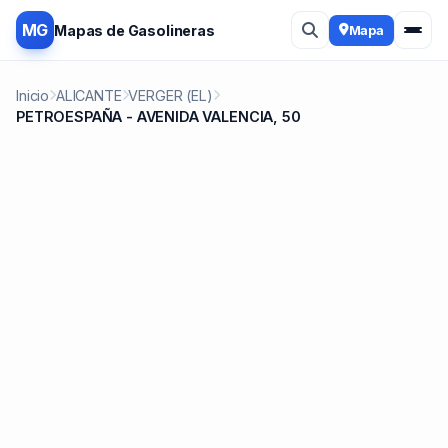
MG
Mapas de Gasolineras
Mapa
Inicio
ALICANTE
VERGER (EL)
PETROESPAÑA - AVENIDA VALENCIA, 50