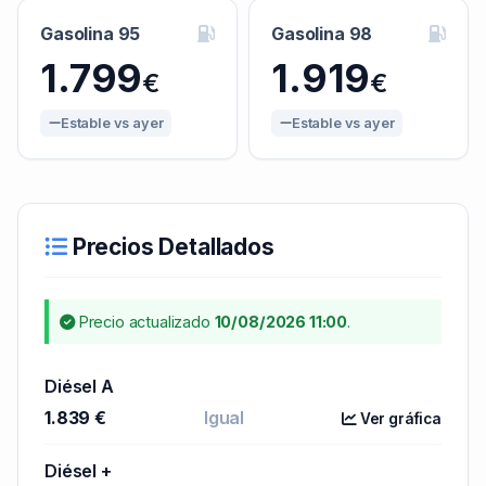
Gasolina 95
Gasolina 98
1.799
1.919
€
€
Estable vs ayer
Estable vs ayer
Precios Detallados
Precio actualizado
10/08/2026 11:00
.
Diésel A
1.839 €
Igual
Ver gráfica
Diésel +