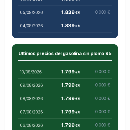
1.839
05/08/2026
0.000 €
€/l
1.839
04/08/2026
€/l
Últimos precios del gasolina sin plomo 95
1.799
10/08/2026
0.000 €
€/l
1.799
09/08/2026
0.000 €
€/l
1.799
08/08/2026
0.000 €
€/l
1.799
07/08/2026
0.000 €
€/l
1.799
06/08/2026
0.000 €
€/l