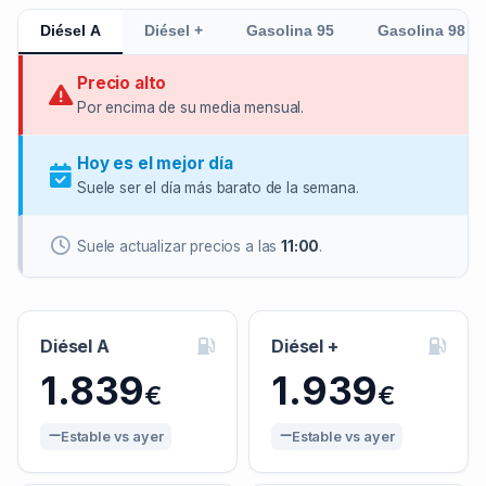
Diésel A
Diésel +
Gasolina 95
Gasolina 98
Precio alto
Por encima de su media mensual.
Hoy es el mejor día
Suele ser el día más barato de la semana.
Suele actualizar precios a las
11:00
.
Diésel A
Diésel +
1.839
1.939
€
€
Estable vs ayer
Estable vs ayer