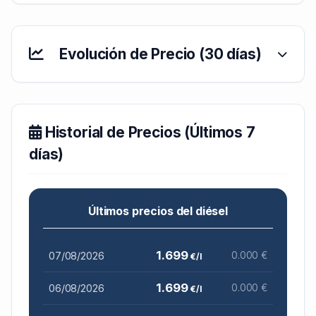
Evolución de Precio (30 días)
Historial de Precios (Últimos 7
días)
Últimos precios del diésel
1.699
07/08/2026
0.000 €
€/l
1.699
06/08/2026
0.000 €
€/l