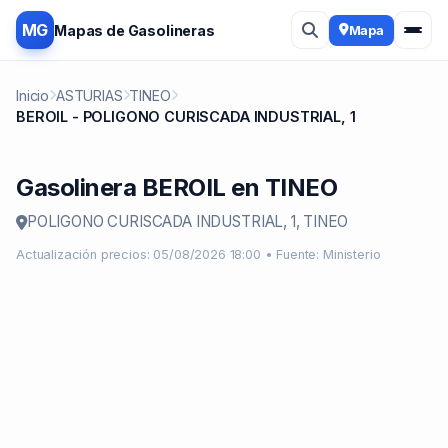
MG
Mapas de Gasolineras
Mapa
Inicio
ASTURIAS
TINEO
BEROIL - POLIGONO CURISCADA INDUSTRIAL, 1
Gasolinera BEROIL en TINEO
POLIGONO CURISCADA INDUSTRIAL, 1, TINEO
Actualización precios: 05/08/2026 18:00 • Fuente: Ministerio