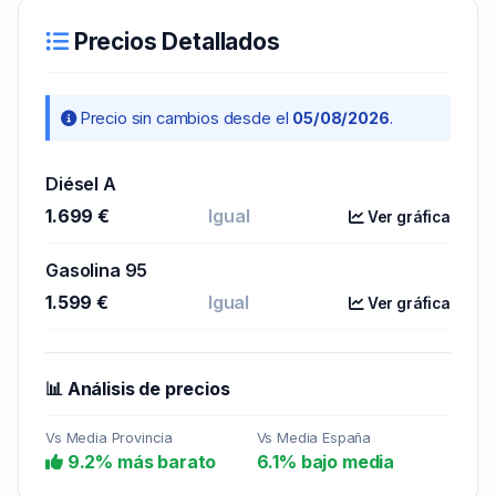
Precios Detallados
Precio sin cambios desde el
05/08/2026
.
Diésel A
1.699 €
Igual
Ver gráfica
Gasolina 95
1.599 €
Igual
Ver gráfica
📊 Análisis de precios
Vs Media Provincia
Vs Media España
9.2% más barato
6.1% bajo media