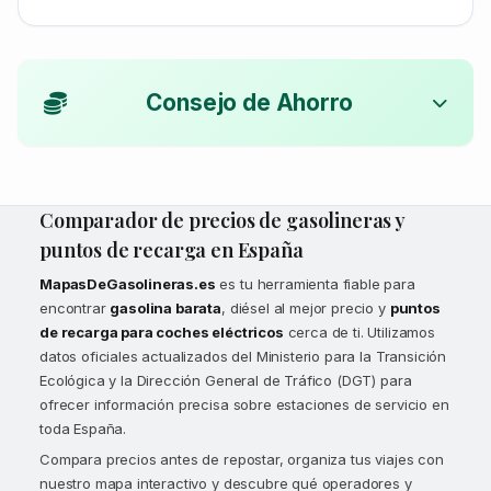
Consejo de Ahorro
Comparador de precios de gasolineras y
puntos de recarga en España
MapasDeGasolineras.es
es tu herramienta fiable para
encontrar
gasolina barata
, diésel al mejor precio y
puntos
de recarga para coches eléctricos
cerca de ti. Utilizamos
datos oficiales actualizados del Ministerio para la Transición
Ecológica y la Dirección General de Tráfico (DGT) para
ofrecer información precisa sobre estaciones de servicio en
toda España.
Compara precios antes de repostar, organiza tus viajes con
nuestro mapa interactivo y descubre qué operadores y