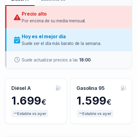
Precio alto
Por encima de su media mensual.
Hoy es el mejor día
Suele ser el día más barato de la semana.
Suele actualizar precios a las
18:00
.
Diésel A
Gasolina 95
1.699
1.599
€
€
Estable vs ayer
Estable vs ayer