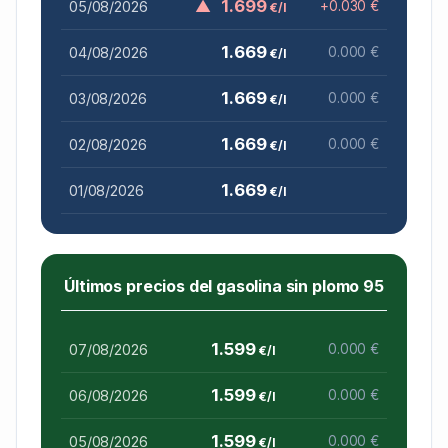
▲
1.699
05/08/2026
+0.030 €
€/l
1.669
04/08/2026
0.000 €
€/l
1.669
03/08/2026
0.000 €
€/l
1.669
02/08/2026
0.000 €
€/l
1.669
01/08/2026
€/l
Últimos precios del gasolina sin plomo 95
1.599
07/08/2026
0.000 €
€/l
1.599
06/08/2026
0.000 €
€/l
1.599
05/08/2026
0.000 €
€/l