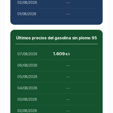
—
02/08/2026
—
01/08/2026
Últimos precios del gasolina sin plomo 95
1.609
07/08/2026
€/l
—
06/08/2026
—
05/08/2026
—
04/08/2026
—
03/08/2026
—
02/08/2026