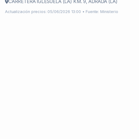
CARRETERA IGLESUELA (LA) KM. 9, ADRADA (LA)
Actualización precios: 05/06/2026 13:00 • Fuente: Ministerio