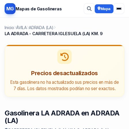
MG
Mapas de Gasolineras
Mapa
Inicio
ÁVILA
ADRADA (LA)
LA ADRADA - CARRETERA IGLESUELA (LA) KM. 9
Precios desactualizados
Esta gasolinera no ha actualizado sus precios en más de
7 días. Los datos mostrados podrían no ser exactos.
Gasolinera LA ADRADA en ADRADA
(LA)