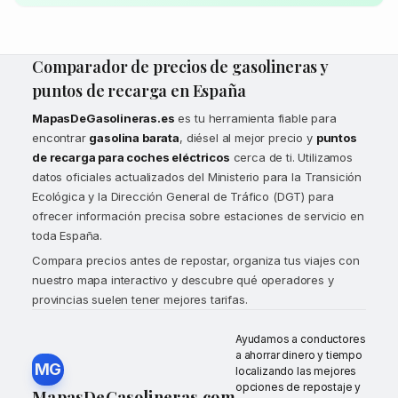
Comparador de precios de gasolineras y
puntos de recarga en España
MapasDeGasolineras.es
es tu herramienta fiable para
encontrar
gasolina barata
, diésel al mejor precio y
puntos
de recarga para coches eléctricos
cerca de ti. Utilizamos
datos oficiales actualizados del Ministerio para la Transición
Ecológica y la Dirección General de Tráfico (DGT) para
ofrecer información precisa sobre estaciones de servicio en
toda España.
Compara precios antes de repostar, organiza tus viajes con
nuestro mapa interactivo y descubre qué operadores y
provincias suelen tener mejores tarifas.
Ayudamos a conductores
a ahorrar dinero y tiempo
MG
localizando las mejores
opciones de repostaje y
MapasDeGasolineras.com