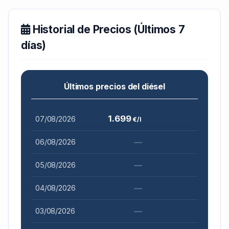
Historial de Precios (Últimos 7
días)
Últimos precios del diésel
1.699
07/08/2026
€/l
—
06/08/2026
—
05/08/2026
—
04/08/2026
—
03/08/2026