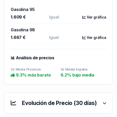
Gasolina 95
1.609 €
Igual
Ver gráfica
Gasolina 98
1.667 €
Igual
Ver gráfica
📊 Análisis de precios
Vs Media Provincia
Vs Media España
9.3% más barato
6.2% bajo media
Evolución de Precio (30 días)