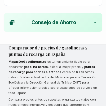
Consejo de Ahorro
Comparador de precios de gasolineras y
puntos de recarga en España
MapasDeGasolineras.es
es tu herramienta fiable para
encontrar
gasolina barata
, diésel al mejor precio y
puntos
de recarga para coches eléctricos
cerca de ti. Utilizamos
datos oficiales actualizados del Ministerio para la Transición
Ecológica y la Dirección General de Tráfico (DGT) para
ofrecer información precisa sobre estaciones de servicio en
toda España.
Compara precios antes de repostar, organiza tus viajes con
nuestro mapa interactivo y descubre qué operadores y