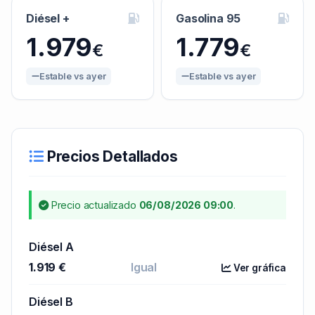
Diésel +
Gasolina 95
1.979
1.779
€
€
Estable vs ayer
Estable vs ayer
Precios Detallados
Precio actualizado
06/08/2026 09:00
.
Diésel A
1.919 €
Igual
Ver gráfica
Diésel B