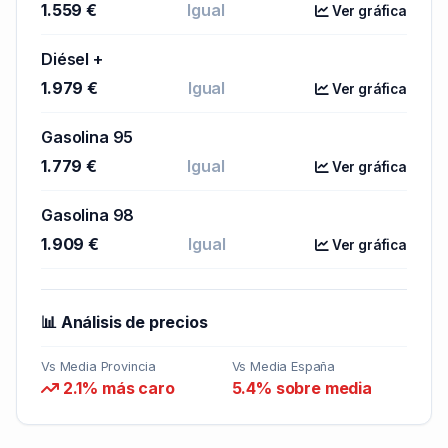
1.559 €
Igual
Ver gráfica
Diésel +
1.979 €
Igual
Ver gráfica
Gasolina 95
1.779 €
Igual
Ver gráfica
Gasolina 98
1.909 €
Igual
Ver gráfica
📊 Análisis de precios
Vs Media Provincia
Vs Media España
2.1% más caro
5.4% sobre media