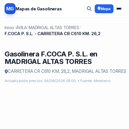
MG
Mapas de Gasolineras
Mapa
Inicio
ÁVILA
MADRIGAL ALTAS TORRES
F.COCA P. S.L. - CARRETERA CR C610 KM. 26,2
Gasolinera F.COCA P. S.L. en
MADRIGAL ALTAS TORRES
CARRETERA CR C610 KM. 26,2, MADRIGAL ALTAS TORRES
Actualización precios: 06/08/2026 09:00 • Fuente: Ministerio