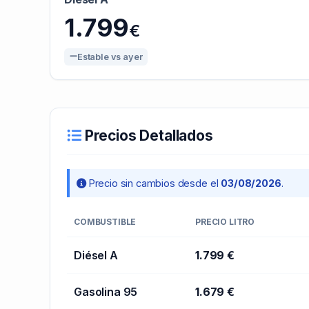
1.799
€
Estable vs ayer
Precios Detallados
Precio sin cambios desde el
03/08/2026
.
COMBUSTIBLE
PRECIO LITRO
Diésel A
1.799 €
Gasolina 95
1.679 €