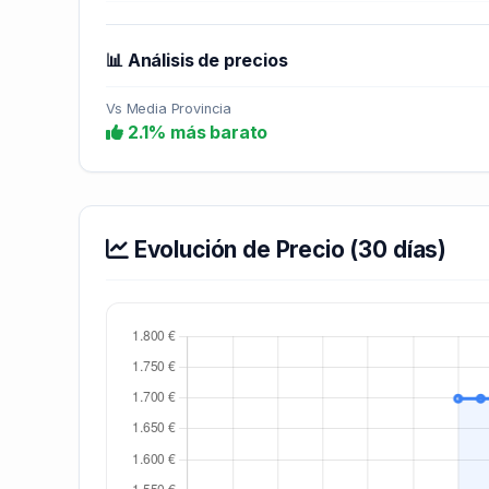
📊 Análisis de precios
Vs Media Provincia
2.1% más barato
Evolución de Precio (30 días)