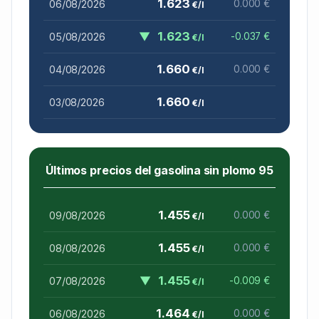
1.623
06/08/2026
0.000 €
€/l
▼
1.623
05/08/2026
-0.037 €
€/l
1.660
04/08/2026
0.000 €
€/l
1.660
03/08/2026
€/l
Últimos precios del gasolina sin plomo 95
1.455
09/08/2026
0.000 €
€/l
1.455
08/08/2026
0.000 €
€/l
▼
1.455
07/08/2026
-0.009 €
€/l
1.464
06/08/2026
0.000 €
€/l