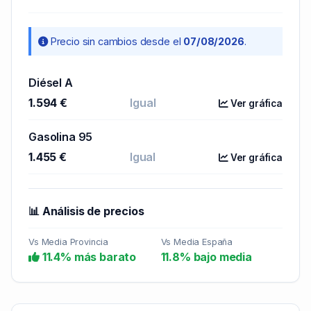
Precio sin cambios desde el
07/08/2026
.
Diésel A
1.594 €
Igual
Ver gráfica
Gasolina 95
1.455 €
Igual
Ver gráfica
📊 Análisis de precios
Vs Media Provincia
Vs Media España
11.4% más barato
11.8% bajo media