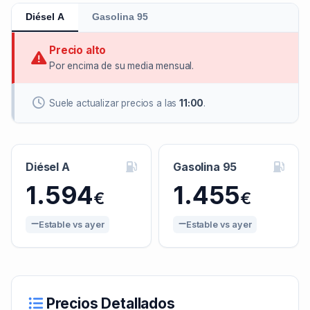
Diésel A
Gasolina 95
Precio alto
Por encima de su media mensual.
Suele actualizar precios a las
11:00
.
Diésel A
Gasolina 95
1.594
1.455
€
€
Estable vs ayer
Estable vs ayer
Precios Detallados