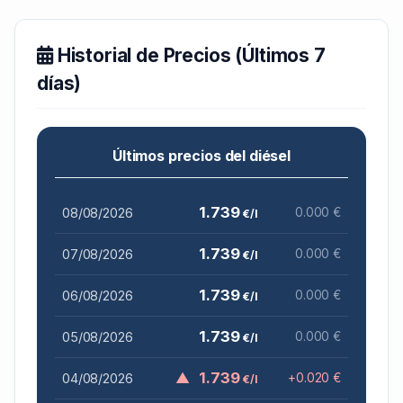
Historial de Precios (Últimos 7
días)
Últimos precios del diésel
1.739
08/08/2026
0.000 €
€/l
1.739
07/08/2026
0.000 €
€/l
1.739
06/08/2026
0.000 €
€/l
1.739
05/08/2026
0.000 €
€/l
▲
1.739
04/08/2026
+0.020 €
€/l