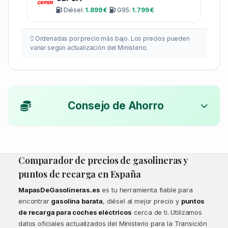
Diésel:
1.899 €
G95:
1.799 €
Ordenadas por precio más bajo. Los precios pueden
variar según actualización del Ministerio.
Consejo de Ahorro
Comparador de precios de gasolineras y
puntos de recarga en España
MapasDeGasolineras.es
es tu herramienta fiable para
encontrar
gasolina barata
, diésel al mejor precio y
puntos
de recarga para coches eléctricos
cerca de ti. Utilizamos
datos oficiales actualizados del Ministerio para la Transición