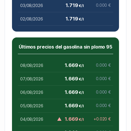
1.719
03/08/2026
0.000 €
€/l
1.719
02/08/2026
€/l
Últimos precios del gasolina sin plomo 95
1.669
08/08/2026
0.000 €
€/l
1.669
07/08/2026
0.000 €
€/l
1.669
06/08/2026
0.000 €
€/l
1.669
05/08/2026
0.000 €
€/l
▲
1.669
04/08/2026
+0.020 €
€/l