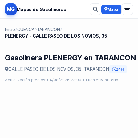
MG
Mapas de Gasolineras
Mapa
Inicio
CUENCA
TARANCON
PLENERGY - CALLE PASEO DE LOS NOVIOS, 35
Gasolinera PLENERGY en TARANCON
CALLE PASEO DE LOS NOVIOS, 35, TARANCON
24H
Actualización precios: 04/08/2026 23:00 • Fuente: Ministerio