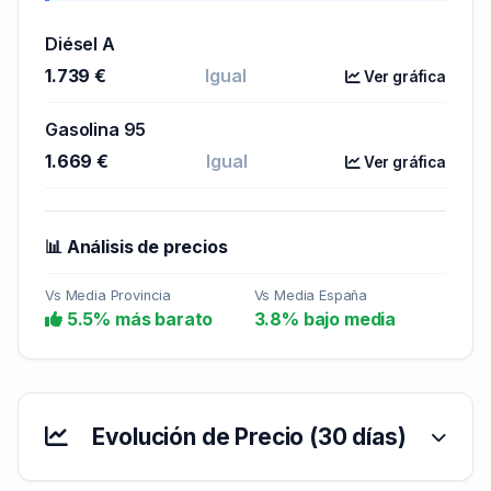
Diésel A
1.739 €
Igual
Ver gráfica
Gasolina 95
1.669 €
Igual
Ver gráfica
📊 Análisis de precios
Vs Media Provincia
Vs Media España
5.5% más barato
3.8% bajo media
Evolución de Precio (30 días)