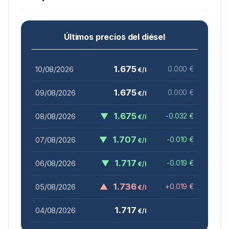
Últimos precios del diésel
1.675
10/08/2026
0.000 €
€/l
1.675
09/08/2026
0.000 €
€/l
▼
1.675
08/08/2026
-0.032 €
€/l
▼
1.707
07/08/2026
-0.010 €
€/l
▼
1.717
06/08/2026
-0.019 €
€/l
▲
1.736
05/08/2026
+0.019 €
€/l
1.717
04/08/2026
€/l