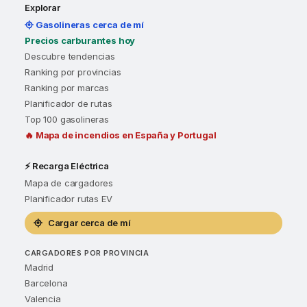
Explorar
Gasolineras cerca de mí
Precios carburantes hoy
Descubre tendencias
Ranking por provincias
Ranking por marcas
Planificador de rutas
Top 100 gasolineras
🔥 Mapa de incendios en España y Portugal
⚡ Recarga Eléctrica
Mapa de cargadores
Planificador rutas EV
Cargar cerca de mí
CARGADORES POR PROVINCIA
Madrid
Barcelona
Valencia