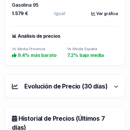
Gasolina 95
1.579 €
Igual
Ver gráfica
📊 Análisis de precios
Vs Media Provincia
Vs Media España
9.4% más barato
7.2% bajo media
Evolución de Precio (30 días)
Historial de Precios (Últimos 7
días)