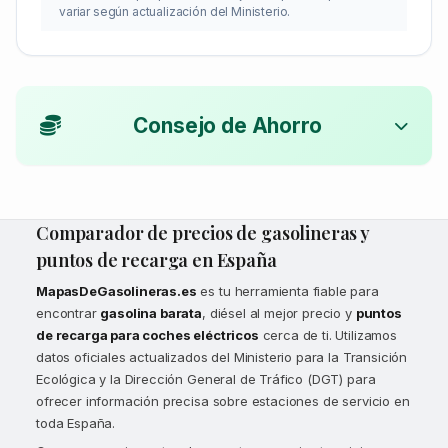
variar según actualización del Ministerio.
Consejo de Ahorro
Comparador de precios de gasolineras y
puntos de recarga en España
MapasDeGasolineras.es
es tu herramienta fiable para
encontrar
gasolina barata
, diésel al mejor precio y
puntos
de recarga para coches eléctricos
cerca de ti. Utilizamos
datos oficiales actualizados del Ministerio para la Transición
Ecológica y la Dirección General de Tráfico (DGT) para
ofrecer información precisa sobre estaciones de servicio en
toda España.