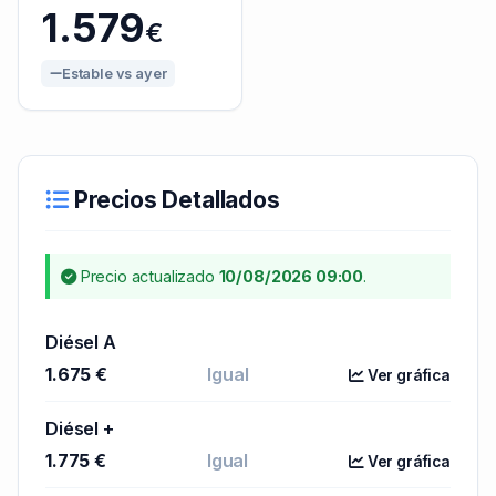
1.579
€
Estable vs ayer
Precios Detallados
Precio actualizado
10/08/2026 09:00
.
Diésel A
1.675 €
Igual
Ver gráfica
Diésel +
1.775 €
Igual
Ver gráfica