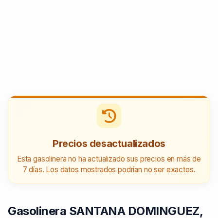
Precios desactualizados
Esta gasolinera no ha actualizado sus precios en más de
7 días. Los datos mostrados podrían no ser exactos.
Gasolinera SANTANA DOMINGUEZ,