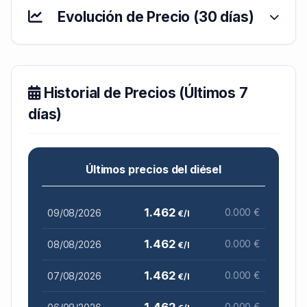
Evolución de Precio (30 días)
Historial de Precios (Últimos 7
días)
Últimos precios del diésel
1.462
09/08/2026
0.000 €
€/l
1.462
08/08/2026
0.000 €
€/l
1.462
07/08/2026
0.000 €
€/l
1.462
0.000 €