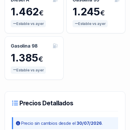
1.462
1.245
€
€
Estable vs ayer
Estable vs ayer
Gasolina 98
1.385
€
Estable vs ayer
Precios Detallados
Precio sin cambios desde el
30/07/2026
.