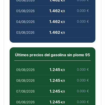
06/08/2026
€/l
1.462
05/08/2026
0.000 €
€/l
1.462
04/08/2026
0.000 €
€/l
1.462
03/08/2026
€/l
Últimos precios del gasolina sin plomo 95
1.245
09/08/2026
0.000 €
€/l
1.245
08/08/2026
0.000 €
€/l
1.245
07/08/2026
0.000 €
€/l
1.245
06/08/2026
0.000 €
€/l