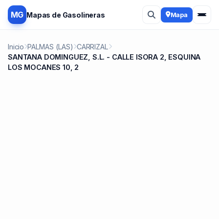
MG
Mapas de Gasolineras
Mapa
Inicio
PALMAS (LAS)
CARRIZAL
SANTANA DOMINGUEZ, S.L. - CALLE ISORA 2, ESQUINA
LOS MOCANES 10, 2