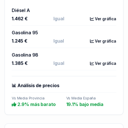
Diésel A
1.462 €
Igual
Ver gráfica
Gasolina 95
1.245 €
Igual
Ver gráfica
Gasolina 98
1.385 €
Igual
Ver gráfica
📊 Análisis de precios
Vs Media Provincia
Vs Media España
2.9% más barato
19.1% bajo media