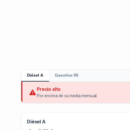
Diésel A
Gasolina 95
Precio alto
Por encima de su media mensual.
Diésel A