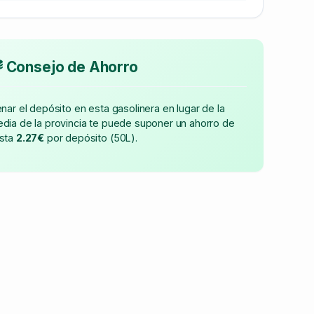
Consejo de Ahorro
enar el depósito en esta gasolinera en lugar de la
dia de la provincia te puede suponer un ahorro de
sta
2.27€
por depósito (50L).