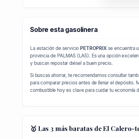
Sobre esta gasolinera
La estación de servicio
PETROPRIX
se encuentra u
provincia de
PALMAS (LAS)
. Es una opción excelen
y buscan repostar diésel a buen precio.
Si buscas ahorrar, te recomendamos consultar tamb
para comparar precios antes de llenar el depósito. 
combustible hoy es clave para cuidar tu economía 
🥇 Las 3 más baratas de El Calero-t