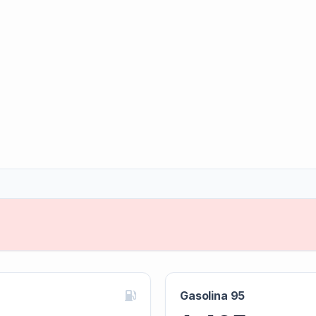
Gasolina 95