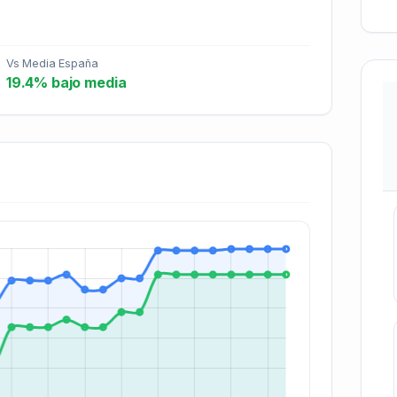
Vs Media España
19.4% bajo media