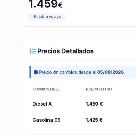
1.459
€
Estable vs ayer
Precios Detallados
Precio sin cambios desde el
05/08/2026
.
COMBUSTIBLE
PRECIO LITRO
Diésel A
1.459 €
Gasolina 95
1.425 €