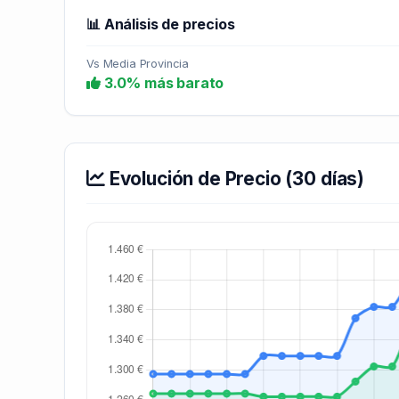
📊 Análisis de precios
Vs Media Provincia
3.0% más barato
Evolución de Precio (30 días)