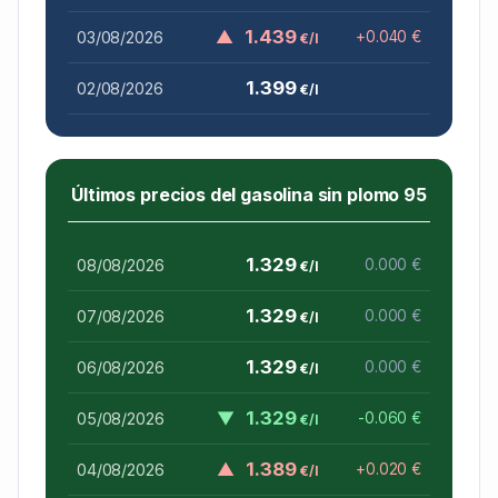
▲
1.439
03/08/2026
+0.040 €
€/l
1.399
02/08/2026
€/l
Últimos precios del gasolina sin plomo 95
1.329
08/08/2026
0.000 €
€/l
1.329
07/08/2026
0.000 €
€/l
1.329
06/08/2026
0.000 €
€/l
▼
1.329
05/08/2026
-0.060 €
€/l
▲
1.389
04/08/2026
+0.020 €
€/l