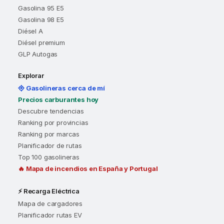
Gasolina 95 E5
Gasolina 98 E5
Diésel A
Diésel premium
GLP Autogas
Explorar
Gasolineras cerca de mí
Precios carburantes hoy
Descubre tendencias
Ranking por provincias
Ranking por marcas
Planificador de rutas
Top 100 gasolineras
🔥 Mapa de incendios en España y Portugal
⚡ Recarga Eléctrica
Mapa de cargadores
Planificador rutas EV