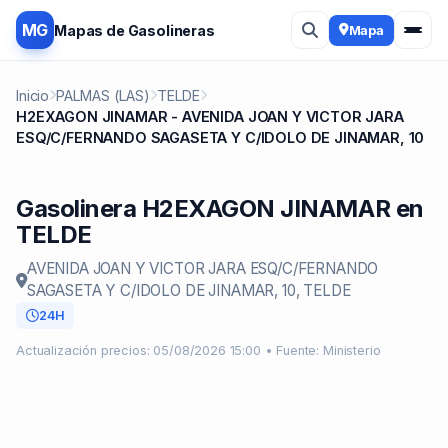
MG
Mapas de Gasolineras
Mapa
Inicio
PALMAS (LAS)
TELDE
H2EXAGON JINAMAR - AVENIDA JOAN Y VICTOR JARA
ESQ/C/FERNANDO SAGASETA Y C/IDOLO DE JINAMAR, 10
Gasolinera H2EXAGON JINAMAR en
TELDE
AVENIDA JOAN Y VICTOR JARA ESQ/C/FERNANDO
SAGASETA Y C/IDOLO DE JINAMAR, 10, TELDE
24H
Actualización precios: 05/08/2026 15:00 • Fuente: Ministerio