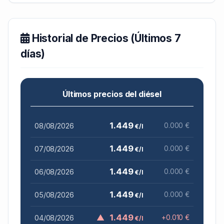
Historial de Precios (Últimos 7
días)
Últimos precios del diésel
1.449
08/08/2026
0.000 €
€/l
1.449
07/08/2026
0.000 €
€/l
1.449
06/08/2026
0.000 €
€/l
1.449
05/08/2026
0.000 €
€/l
▲
1.449
04/08/2026
+0.010 €
€/l