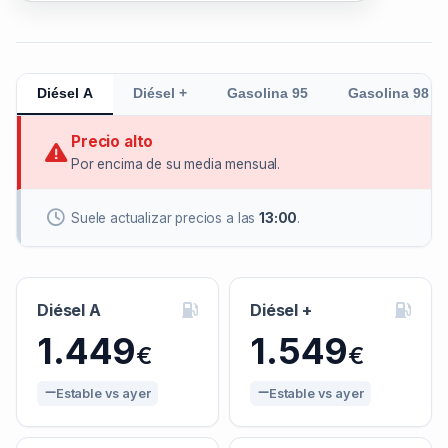
Diésel A
Diésel +
Gasolina 95
Gasolina 98
Precio alto
Por encima de su media mensual.
Suele actualizar precios a las
13:00
.
Diésel A
Diésel +
1.449
1.549
€
€
Estable vs ayer
Estable vs ayer