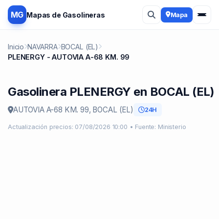
MG
Mapas de Gasolineras
Mapa
Inicio
NAVARRA
BOCAL (EL)
PLENERGY - AUTOVIA A-68 KM. 99
Gasolinera PLENERGY en BOCAL (EL)
AUTOVIA A-68 KM. 99, BOCAL (EL)
24H
Actualización precios: 07/08/2026 10:00 • Fuente: Ministerio