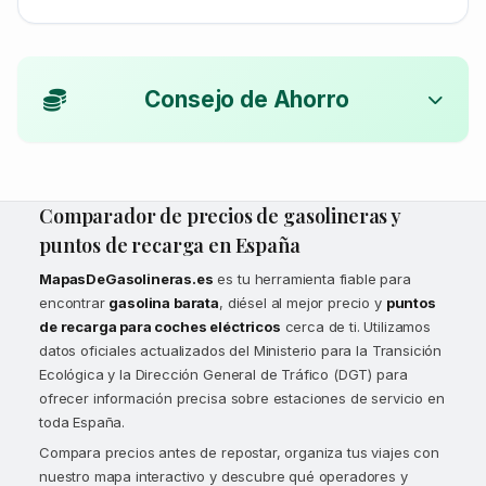
Consejo de Ahorro
Comparador de precios de gasolineras y
puntos de recarga en España
MapasDeGasolineras.es
es tu herramienta fiable para
encontrar
gasolina barata
, diésel al mejor precio y
puntos
de recarga para coches eléctricos
cerca de ti. Utilizamos
datos oficiales actualizados del Ministerio para la Transición
Ecológica y la Dirección General de Tráfico (DGT) para
ofrecer información precisa sobre estaciones de servicio en
toda España.
Compara precios antes de repostar, organiza tus viajes con
nuestro mapa interactivo y descubre qué operadores y