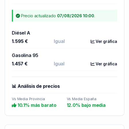
Precio actualizado
07/08/2026 10:00
.
Diésel A
1.595 €
Igual
Ver gráfica
Gasolina 95
1.457 €
Igual
Ver gráfica
📊 Análisis de precios
Vs Media Provincia
Vs Media España
10.1% más barato
12.0% bajo media