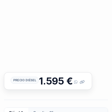
1.595
€
PRECIO DIÉSEL