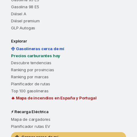
Gasolina 98 E5
Diésel A
Diésel premium
GLP Autogas
Explorar
Gasolineras cerca de mí
Precios carburantes hoy
Descubre tendencias
Ranking por provincias
Ranking por marcas
Planificador de rutas
Top 100 gasolineras
🔥 Mapa de incendios en España y Portugal
⚡ Recarga Eléctrica
Mapa de cargadores
Planificador rutas EV