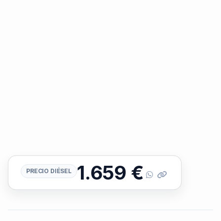
1.659
€
PRECIO DIÉSEL