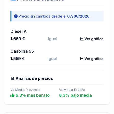
Precio sin cambios desde el
07/08/2026
.
Diésel A
1.659 €
Igual
Ver gráfica
Gasolina 95
1.559 €
Igual
Ver gráfica
📊 Análisis de precios
Vs Media Provincia
Vs Media España
6.3% más barato
8.3% bajo media