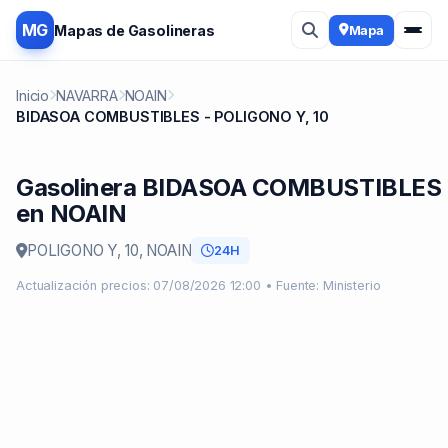
MG
Mapas de Gasolineras
Mapa
Inicio
NAVARRA
NOAIN
BIDASOA COMBUSTIBLES - POLIGONO Y, 10
Gasolinera BIDASOA COMBUSTIBLES
en NOAIN
POLIGONO Y, 10, NOAIN
24H
Actualización precios: 07/08/2026 12:00 • Fuente: Ministerio