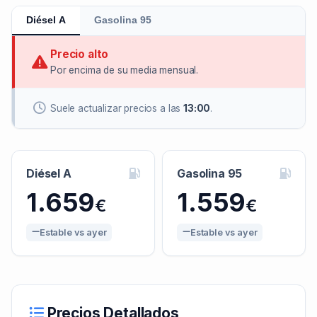
Diésel A
Gasolina 95
Precio alto
Por encima de su media mensual.
Suele actualizar precios a las
13:00
.
Diésel A
Gasolina 95
1.659
1.559
€
€
Estable vs ayer
Estable vs ayer
Precios Detallados