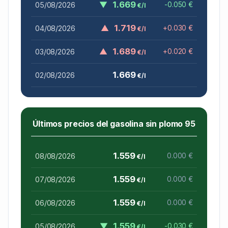
▼
1.669
05/08/2026
-0.050 €
€/l
▲
1.719
04/08/2026
+0.030 €
€/l
▲
1.689
03/08/2026
+0.020 €
€/l
1.669
02/08/2026
€/l
Últimos precios del gasolina sin plomo 95
1.559
08/08/2026
0.000 €
€/l
1.559
07/08/2026
0.000 €
€/l
1.559
06/08/2026
0.000 €
€/l
▼
1.559
05/08/2026
-0.030 €
€/l