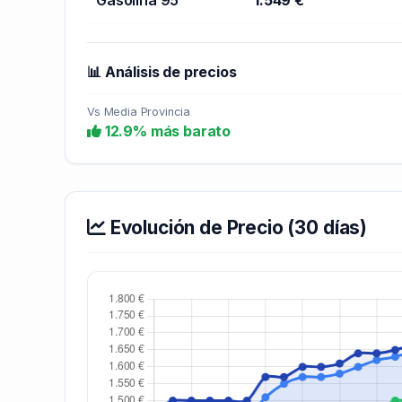
📊 Análisis de precios
Vs Media Provincia
12.9% más barato
Evolución de Precio (30 días)