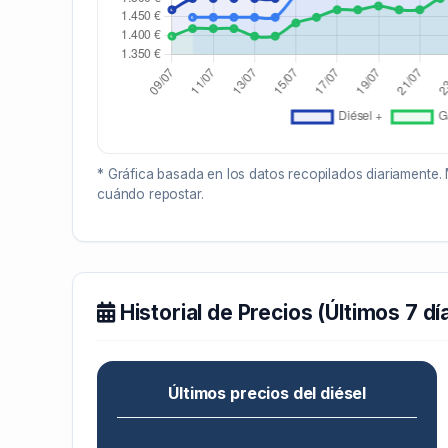
* Gráfica basada en los datos recopilados diariamente. 
cuándo repostar.
Historial de Precios (Últimos 7 dí
Últimos precios del diésel