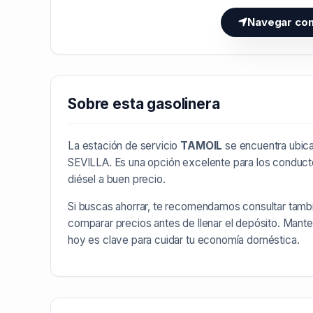
Navegar co
Sobre esta gasolinera
La estación de servicio
TAMOIL
se encuentra ubica
SEVILLA
. Es una opción excelente para los conduct
diésel a buen precio.
Si buscas ahorrar, te recomendamos consultar tamb
comparar precios antes de llenar el depósito. Mant
hoy es clave para cuidar tu economía doméstica.