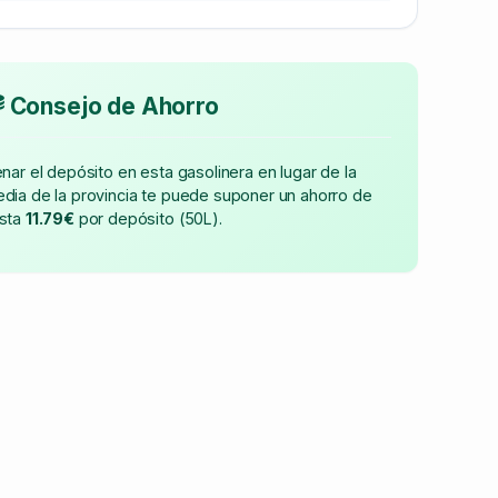
Consejo de Ahorro
enar el depósito en esta gasolinera en lugar de la
dia de la provincia te puede suponer un ahorro de
sta
11.79€
por depósito (50L).