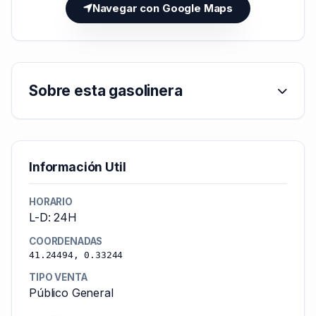
Navegar con Google Maps
Sobre esta gasolinera
Información Util
HORARIO
L-D: 24H
COORDENADAS
41.24494, 0.33244
TIPO VENTA
Público General