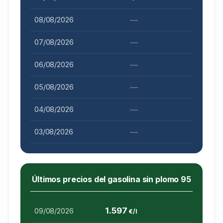
—
08/08/2026
—
07/08/2026
—
06/08/2026
—
05/08/2026
—
04/08/2026
—
03/08/2026
Últimos precios del gasolina sin plomo 95
1.597
09/08/2026
€/l