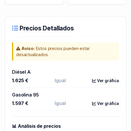
Precios Detallados
Aviso:
Estos precios pueden estar
desactualizados.
Diésel A
1.625 €
Igual
Ver gráfica
Gasolina 95
1.597 €
Igual
Ver gráfica
📊 Análisis de precios