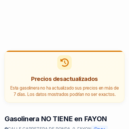
Precios desactualizados
Esta gasolinera no ha actualizado sus precios en más de
7 días. Los datos mostrados podrían no ser exactos.
Gasolinera NO TIENE en FAYON