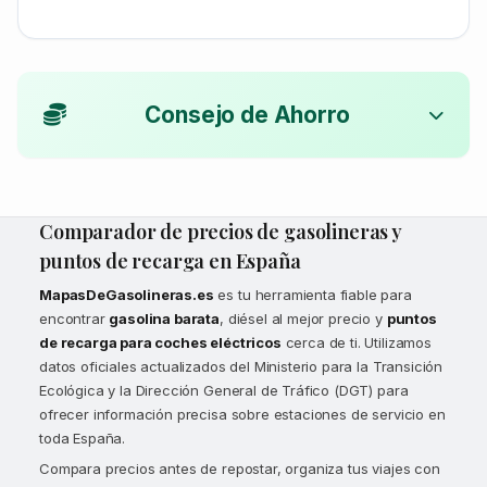
Consejo de Ahorro
Comparador de precios de gasolineras y
puntos de recarga en España
MapasDeGasolineras.es
es tu herramienta fiable para
encontrar
gasolina barata
, diésel al mejor precio y
puntos
de recarga para coches eléctricos
cerca de ti. Utilizamos
datos oficiales actualizados del Ministerio para la Transición
Ecológica y la Dirección General de Tráfico (DGT) para
ofrecer información precisa sobre estaciones de servicio en
toda España.
Compara precios antes de repostar, organiza tus viajes con