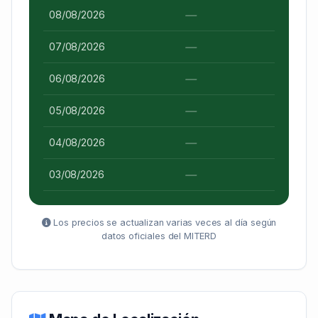
—
08/08/2026
—
07/08/2026
—
06/08/2026
—
05/08/2026
—
04/08/2026
—
03/08/2026
Los precios se actualizan varias veces al día según
datos oficiales del MITERD