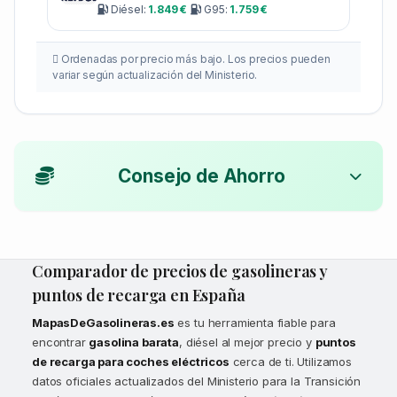
Diésel:
1.849 €
G95:
1.759 €
Ordenadas por precio más bajo. Los precios pueden
variar según actualización del Ministerio.
Consejo de Ahorro
Comparador de precios de gasolineras y
puntos de recarga en España
MapasDeGasolineras.es
es tu herramienta fiable para
encontrar
gasolina barata
, diésel al mejor precio y
puntos
de recarga para coches eléctricos
cerca de ti. Utilizamos
datos oficiales actualizados del Ministerio para la Transición