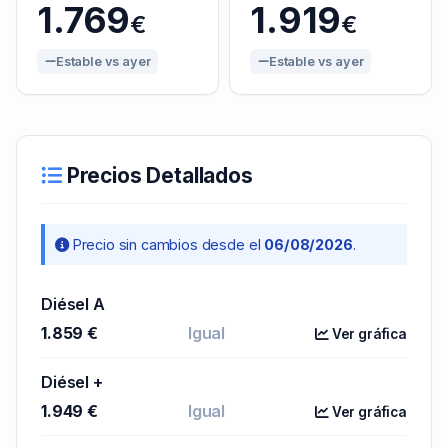
1.769
1.919
€
€
Estable vs ayer
Estable vs ayer
Precios Detallados
Precio sin cambios desde el
06/08/2026
.
Diésel A
1.859 €
Igual
Ver gráfica
Diésel +
1.949 €
Igual
Ver gráfica