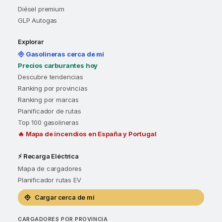
Diésel premium
GLP Autogas
Explorar
Gasolineras cerca de mí
Precios carburantes hoy
Descubre tendencias
Ranking por provincias
Ranking por marcas
Planificador de rutas
Top 100 gasolineras
🔥 Mapa de incendios en España y Portugal
⚡ Recarga Eléctrica
Mapa de cargadores
Planificador rutas EV
Cargar cerca de mí
CARGADORES POR PROVINCIA