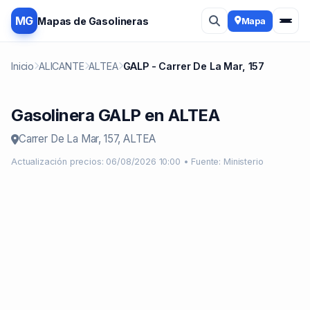
MG
Mapas de Gasolineras
Mapa
Inicio
ALICANTE
ALTEA
GALP - Carrer De La Mar, 157
Gasolinera GALP en ALTEA
Carrer De La Mar, 157, ALTEA
Actualización precios: 06/08/2026 10:00 • Fuente: Ministerio