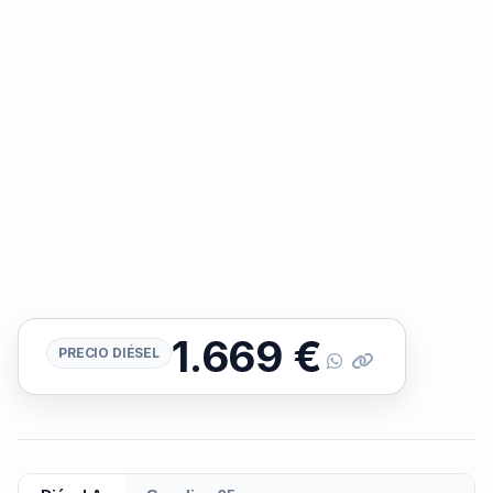
1.669
€
PRECIO DIÉSEL