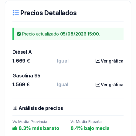
Precios Detallados
Precio actualizado
05/08/2026 15:00
.
Diésel A
1.669 €
Igual
Ver gráfica
Gasolina 95
1.569 €
Igual
Ver gráfica
📊 Análisis de precios
Vs Media Provincia
Vs Media España
8.3% más barato
8.4% bajo media