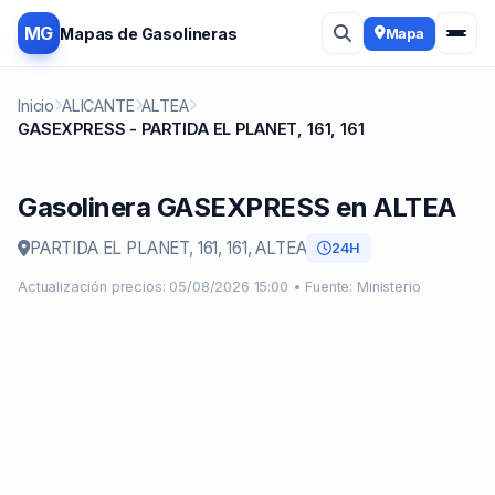
MG
Mapas de Gasolineras
Mapa
Inicio
ALICANTE
ALTEA
GASEXPRESS - PARTIDA EL PLANET, 161, 161
Gasolinera GASEXPRESS en ALTEA
PARTIDA EL PLANET, 161, 161, ALTEA
24H
Actualización precios: 05/08/2026 15:00 • Fuente: Ministerio