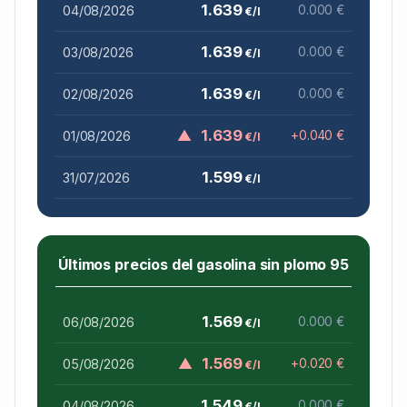
1.639
04/08/2026
0.000 €
€/l
1.639
03/08/2026
0.000 €
€/l
1.639
02/08/2026
0.000 €
€/l
▲
1.639
01/08/2026
+0.040 €
€/l
1.599
31/07/2026
€/l
Últimos precios del gasolina sin plomo 95
1.569
06/08/2026
0.000 €
€/l
▲
1.569
05/08/2026
+0.020 €
€/l
1.549
04/08/2026
0.000 €
€/l