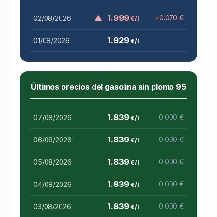
▲
1.999
02/08/2026
+0.070 €
€/l
1.929
01/08/2026
€/l
Últimos precios del gasolina sin plomo 95
1.839
07/08/2026
0.000 €
€/l
1.839
06/08/2026
0.000 €
€/l
1.839
05/08/2026
0.000 €
€/l
1.839
04/08/2026
0.000 €
€/l
1.839
03/08/2026
0.000 €
€/l