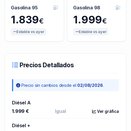
Gasolina 95
Gasolina 98
1.839
1.999
€
€
Estable vs ayer
Estable vs ayer
Precios Detallados
Precio sin cambios desde el
02/08/2026
.
Diésel A
1.999 €
Igual
Ver gráfica
Diésel +