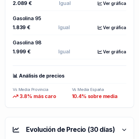
2.089 €
Igual
Ver gráfica
Gasolina 95
1.839 €
Igual
Ver gráfica
Gasolina 98
1.999 €
Igual
Ver gráfica
📊 Análisis de precios
Vs Media Provincia
Vs Media España
3.8% más caro
10.4% sobre media
Evolución de Precio (30 días)