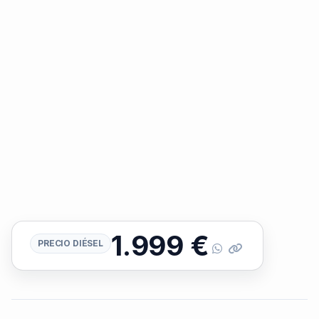
1.999
€
PRECIO DIÉSEL