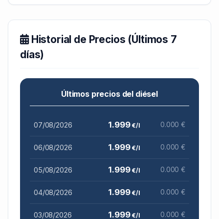
Historial de Precios (Últimos 7
días)
Últimos precios del diésel
1.999
07/08/2026
0.000 €
€/l
1.999
06/08/2026
0.000 €
€/l
1.999
05/08/2026
0.000 €
€/l
1.999
04/08/2026
0.000 €
€/l
1.999
03/08/2026
0.000 €
€/l