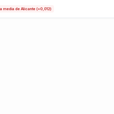
la media de Alicante (+0,012)