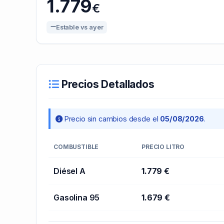
1.779
€
Estable vs ayer
Precios Detallados
Precio sin cambios desde el
05/08/2026
.
COMBUSTIBLE
PRECIO LITRO
Diésel A
1.779 €
Gasolina 95
1.679 €