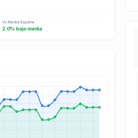
Vs Media España
2.0% bajo media