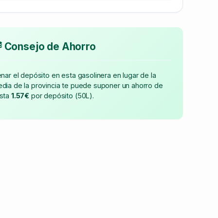
Consejo de Ahorro
enar el depósito en esta gasolinera en lugar de la
dia de la provincia te puede suponer un ahorro de
sta
1.57€
por depósito (50L).