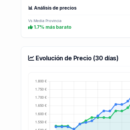
📊 Análisis de precios
Vs Media Provincia
1.7% más barato
Evolución de Precio (30 días)