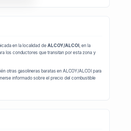
icada en la localidad de
ALCOY/ALCOI
, en la
ra los conductores que transitan por esta zona y
ién otras
gasolineras baratas en ALCOY/ALCOI
para
enerse informado sobre el precio del combustible