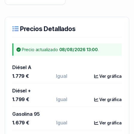
Precios Detallados
Precio actualizado
08/08/2026 13:00
.
Diésel A
1.779 €
Igual
Ver gráfica
Diésel +
1.799 €
Igual
Ver gráfica
Gasolina 95
1.679 €
Igual
Ver gráfica