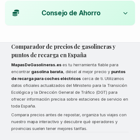
Consejo de Ahorro
Comparador de precios de gasolineras y
puntos de recarga en España
MapasDeGasolineras.es
es tu herramienta fiable para
encontrar
gasolina barata
, diésel al mejor precio y
puntos
de recarga para coches eléctricos
cerca de ti. Utilizamos
datos oficiales actualizados del Ministerio para la Transición
Ecológica y la Dirección General de Tráfico (DGT) para
ofrecer información precisa sobre estaciones de servicio en
toda España.
Compara precios antes de repostar, organiza tus viajes con
nuestro mapa interactivo y descubre qué operadores y
provincias suelen tener mejores tarifas.